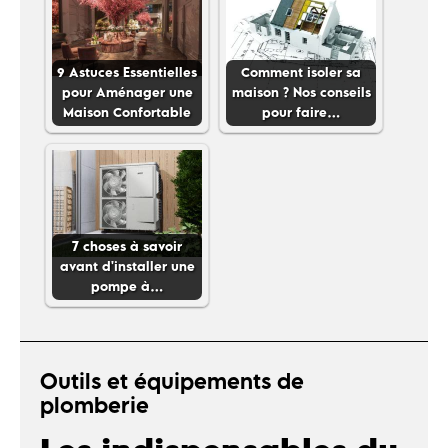
9 Astuces Essentielles
Comment isoler sa
pour Aménager une
maison ? Nos conseils
Maison Confortable
pour faire…
7 choses à savoir
avant d'installer une
pompe à…
Outils et équipements de
plomberie