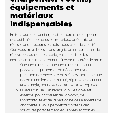
équipements et
matériaux
indispensables
En tant que charpentier, il est primordial de disposer
des outils, équipements et matériaux adéquats pour
réaliser des structures en bois robustes et de qualité.
Que vous travailliez sur des projets de construction, de
rénovation ou de menuiserie, voici une liste des
indispensables du charpentier à avoir à portée de main.
Scie circulaire : La scie circulaire est un outil
polyvalent qui permet de découper avec
précision des pièces de bois. Optez pour une scie
dotée d’une lame de qualité, réglable en hauteur
et en angle, pour des coupes nettes et rapides.
Niveau à bulle : Un niveau à bulle fiable est
essentiel pour s’assurer de l’aplomb, de
l’horizontalité et de la verticalité des éléments de
charpente. Il vous permettra d’obtenir des
structures parfaitement équilibrées et stables.