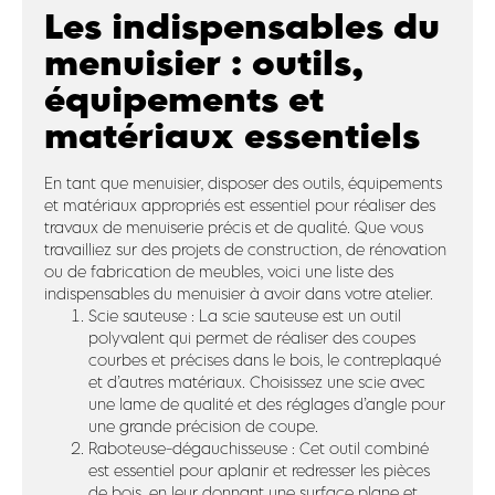
Les indispensables du
menuisier : outils,
équipements et
matériaux essentiels
En tant que menuisier, disposer des outils, équipements
et matériaux appropriés est essentiel pour réaliser des
travaux de menuiserie précis et de qualité. Que vous
travailliez sur des projets de construction, de rénovation
ou de fabrication de meubles, voici une liste des
indispensables du menuisier à avoir dans votre atelier.
Scie sauteuse : La scie sauteuse est un outil
polyvalent qui permet de réaliser des coupes
courbes et précises dans le bois, le contreplaqué
et d’autres matériaux. Choisissez une scie avec
une lame de qualité et des réglages d’angle pour
une grande précision de coupe.
Raboteuse-dégauchisseuse : Cet outil combiné
est essentiel pour aplanir et redresser les pièces
de bois, en leur donnant une surface plane et