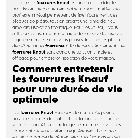
fourrures
Knauf
La pose de
est une solution idéale
pour isoler thermiquement votre maison. En effet, ces
profilés en métal permettent de fixer facilement des
plaques de plâtre, tout en créant une lame d’air qui
améliore l’isolation thermique. Pour les utiliser, il vous
suffit de les fixer au mur à l’aide de vis et de les espacer
régulièrement. Ensuite, vous pouvez installer les plaques
fourrures
de plâtre sur les
à l’aide de vis également. Les
fourrures Knauf
sont donc une solution simple et
efficace pour améliorer l’isolation de votre maison.
Comment entretenir
les fourrures Knauf
pour une durée de vie
optimale
fourrures
Knauf
Les
sont des éléments clés pour la
pose de plaques de plâtre et l’isolation thermique de
votre maison. Afin de prolonger leur durée de vie, il est
important de les entretenir régulièrement. Pour cela, il
est recommandé de vérifier l’état des fixations et des