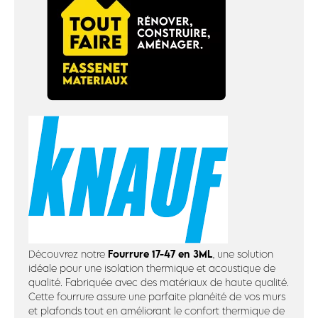
Fourrure 17-47 en 3ML
Découvrez notre
, une solution
idéale pour une isolation thermique et acoustique de
qualité. Fabriquée avec des matériaux de haute qualité.
Cette fourrure assure une parfaite planéité de vos murs
et plafonds tout en améliorant le confort thermique de