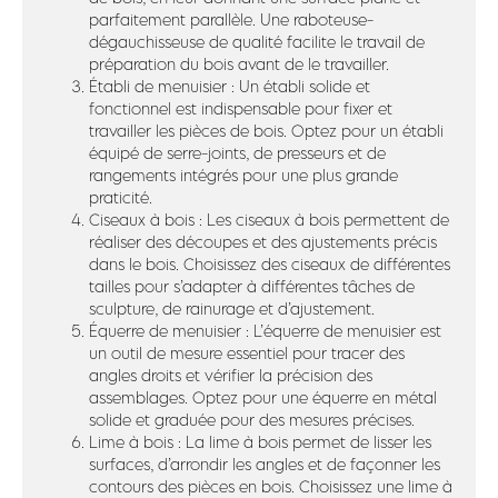
parfaitement parallèle. Une raboteuse-
dégauchisseuse de qualité facilite le travail de
préparation du bois avant de le travailler.
Établi de menuisier : Un établi solide et
fonctionnel est indispensable pour fixer et
travailler les pièces de bois. Optez pour un établi
équipé de serre-joints, de presseurs et de
rangements intégrés pour une plus grande
praticité.
Ciseaux à bois : Les ciseaux à bois permettent de
réaliser des découpes et des ajustements précis
dans le bois. Choisissez des ciseaux de différentes
tailles pour s’adapter à différentes tâches de
sculpture, de rainurage et d’ajustement.
Équerre de menuisier : L’équerre de menuisier est
un outil de mesure essentiel pour tracer des
angles droits et vérifier la précision des
assemblages. Optez pour une équerre en métal
solide et graduée pour des mesures précises.
Lime à bois : La lime à bois permet de lisser les
surfaces, d’arrondir les angles et de façonner les
contours des pièces en bois. Choisissez une lime à