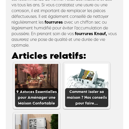
vis tous les ans. Si vous constatez une usure ou une
corrosion, il est important de remplacer les pièces
défectueuses. Il est également conseillé de nettoyer
fourrures
régulièrement les
avec un chiffon sec ou
légèrement humidifié pour éviter l’accumulation de
fourrures Knauf,
poussière. En prenant soin de vos
vous
assurerez une pose de qualité et une durée de vie
optimale.
Articles relatifs:
9 Astuces Essentielles
Comment isoler sa
pour Aménager une
maison ? Nos conseils
Maison Confortable
pour faire…