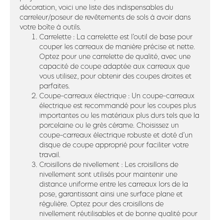
décoration, voici une liste des indispensables du
carreleur/poseur de revêtements de sols à avoir dans
votre boîte à outils.
Carrelette : La carrelette est l’outil de base pour
couper les carreaux de manière précise et nette.
Optez pour une carrelette de qualité, avec une
capacité de coupe adaptée aux carreaux que
vous utilisez, pour obtenir des coupes droites et
parfaites.
Coupe-carreaux électrique : Un coupe-carreaux
électrique est recommandé pour les coupes plus
importantes ou les matériaux plus durs tels que la
porcelaine ou le grès cérame. Choisissez un
coupe-carreaux électrique robuste et doté d’un
disque de coupe approprié pour faciliter votre
travail.
Croisillons de nivellement : Les croisillons de
nivellement sont utilisés pour maintenir une
distance uniforme entre les carreaux lors de la
pose, garantissant ainsi une surface plane et
régulière. Optez pour des croisillons de
nivellement réutilisables et de bonne qualité pour