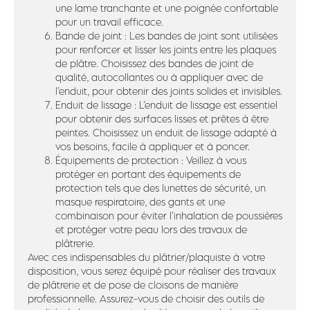
une lame tranchante et une poignée confortable
pour un travail efficace.
Bande de joint : Les bandes de joint sont utilisées
pour renforcer et lisser les joints entre les plaques
de plâtre. Choisissez des bandes de joint de
qualité, autocollantes ou à appliquer avec de
l’enduit, pour obtenir des joints solides et invisibles.
Enduit de lissage : L’enduit de lissage est essentiel
pour obtenir des surfaces lisses et prêtes à être
peintes. Choisissez un enduit de lissage adapté à
vos besoins, facile à appliquer et à poncer.
Équipements de protection : Veillez à vous
protéger en portant des équipements de
protection tels que des lunettes de sécurité, un
masque respiratoire, des gants et une
combinaison pour éviter l’inhalation de poussières
et protéger votre peau lors des travaux de
plâtrerie.
Avec ces indispensables du plâtrier/plaquiste à votre
disposition, vous serez équipé pour réaliser des travaux
de plâtrerie et de pose de cloisons de manière
professionnelle. Assurez-vous de choisir des outils de