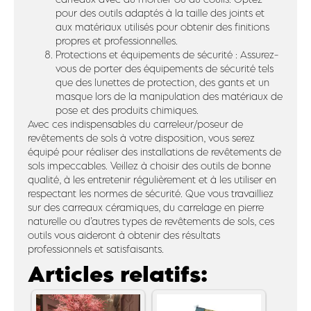
pour des outils adaptés à la taille des joints et
aux matériaux utilisés pour obtenir des finitions
propres et professionnelles.
Protections et équipements de sécurité : Assurez-
vous de porter des équipements de sécurité tels
que des lunettes de protection, des gants et un
masque lors de la manipulation des matériaux de
pose et des produits chimiques.
Avec ces indispensables du carreleur/poseur de
revêtements de sols à votre disposition, vous serez
équipé pour réaliser des installations de revêtements de
sols impeccables. Veillez à choisir des outils de bonne
qualité, à les entretenir régulièrement et à les utiliser en
respectant les normes de sécurité. Que vous travailliez
sur des carreaux céramiques, du carrelage en pierre
naturelle ou d’autres types de revêtements de sols, ces
outils vous aideront à obtenir des résultats
professionnels et satisfaisants.
Articles relatifs: