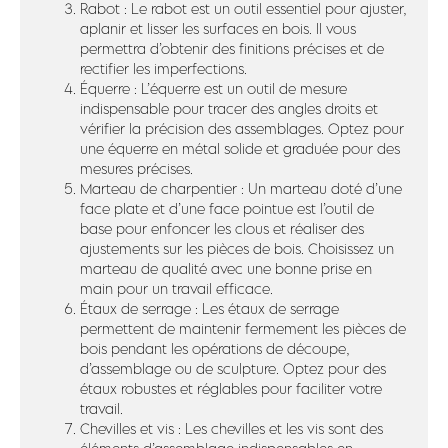
Rabot : Le rabot est un outil essentiel pour ajuster,
aplanir et lisser les surfaces en bois. Il vous
permettra d’obtenir des finitions précises et de
rectifier les imperfections.
Équerre : L’équerre est un outil de mesure
indispensable pour tracer des angles droits et
vérifier la précision des assemblages. Optez pour
une équerre en métal solide et graduée pour des
mesures précises.
Marteau de charpentier : Un marteau doté d’une
face plate et d’une face pointue est l’outil de
base pour enfoncer les clous et réaliser des
ajustements sur les pièces de bois. Choisissez un
marteau de qualité avec une bonne prise en
main pour un travail efficace.
Étaux de serrage : Les étaux de serrage
permettent de maintenir fermement les pièces de
bois pendant les opérations de découpe,
d’assemblage ou de sculpture. Optez pour des
étaux robustes et réglables pour faciliter votre
travail.
Chevilles et vis : Les chevilles et les vis sont des