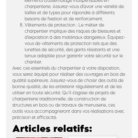
éléments d’assemblage indispensables en
charpenterie. Assurez-vous d’avoir une variété de
tailles et de types pour répondre à différents
besoins de fixation et de renforcement.
Vêtements de protection : Le métier de
charpentier implique des risques de blessures et
d’exposition à des matériaux dangereux. Équipez-
vous de vêtements de protection tels que des
lunettes de sécurité, des gants résistants et une
tenue adaptée pour garantir votre sécurité sur le
chantier.
Avec ces essentiels du charpentier à votre disposition,
vous serez équipé pour réaliser des ouvrages en bois de
qualité supérieure. Assurez-vous de choisir des outils de
bonne qualité, de les entretenir régulièrement et de les
utiliser en toute sécurité. Qu’il s’agisse de projets de
charpenterie traditionnelle, de construction de
structures en bois ou de travaux de menuiserie, ces
outils vous accompagneront dans vos réalisations avec
précision et efficacité.
Articles relatifs: