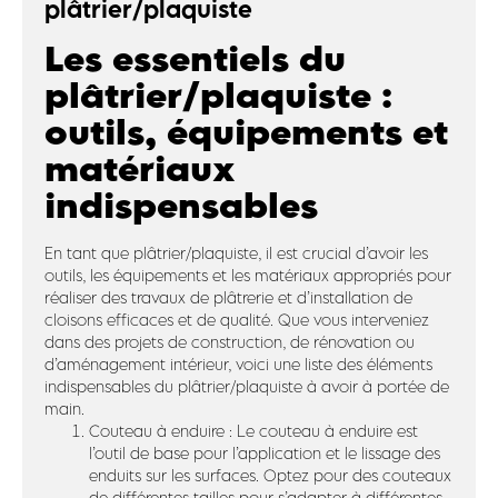
plâtrier/plaquiste
Les essentiels du
plâtrier/plaquiste :
outils, équipements et
matériaux
indispensables
En tant que plâtrier/plaquiste, il est crucial d’avoir les
outils, les équipements et les matériaux appropriés pour
réaliser des travaux de plâtrerie et d’installation de
cloisons efficaces et de qualité. Que vous interveniez
dans des projets de construction, de rénovation ou
d’aménagement intérieur, voici une liste des éléments
indispensables du plâtrier/plaquiste à avoir à portée de
main.
Couteau à enduire : Le couteau à enduire est
l’outil de base pour l’application et le lissage des
enduits sur les surfaces. Optez pour des couteaux