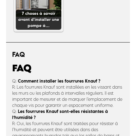
7 choses à savoir
avant d'installer une
pompe à…
FAQ
FAQ
Comment installer les fourrures Knauf ?
Q:
R: Les fourrures Knauf sont installées en les vissant dans
les murs ou les plafonds à intervalles réguliers. Il est
important de mesurer et de marquer l’emplacement de
chaque vis pour garantir un espacement uniforme.
Les fourrures Knauf sont-elles résistantes à
Q:
l’humidité ?
R: Oui, les fourrures Knauf sont traitées pour résister à
l’humidité et peuvent être utilisées dans des
environnements humides tels que les salles de bains et