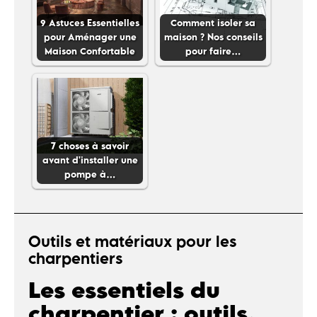
9 Astuces Essentielles
Comment isoler sa
pour Aménager une
maison ? Nos conseils
Maison Confortable
pour faire…
7 choses à savoir
avant d'installer une
pompe à…
Outils et matériaux pour les
charpentiers
Les essentiels du
charpentier : outils,