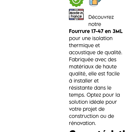
Découvrez
notre
Fourrure 17-47 en 3ML
pour une isolation
thermique et
acoustique de qualité.
Fabriquée avec des
matériaux de haute
qualité, elle est facile
à installer et
résistante dans le
temps. Optez pour la
solution idéale pour
votre projet de
construction ou de
rénovation.