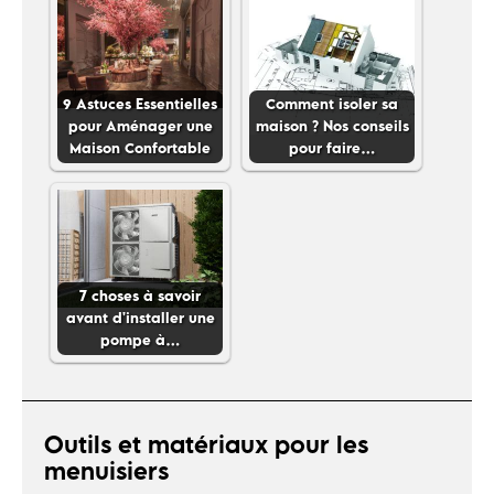
9 Astuces Essentielles
Comment isoler sa
pour Aménager une
maison ? Nos conseils
Maison Confortable
pour faire…
7 choses à savoir
avant d'installer une
pompe à…
Outils et matériaux pour les
menuisiers