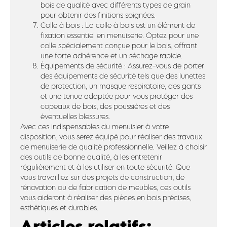
bois de qualité avec différents types de grain
pour obtenir des finitions soignées.
Colle à bois : La colle à bois est un élément de
fixation essentiel en menuiserie. Optez pour une
colle spécialement conçue pour le bois, offrant
une forte adhérence et un séchage rapide.
Équipements de sécurité : Assurez-vous de porter
des équipements de sécurité tels que des lunettes
de protection, un masque respiratoire, des gants
et une tenue adaptée pour vous protéger des
copeaux de bois, des poussières et des
éventuelles blessures.
Avec ces indispensables du menuisier à votre
disposition, vous serez équipé pour réaliser des travaux
de menuiserie de qualité professionnelle. Veillez à choisir
des outils de bonne qualité, à les entretenir
régulièrement et à les utiliser en toute sécurité. Que
vous travailliez sur des projets de construction, de
rénovation ou de fabrication de meubles, ces outils
vous aideront à réaliser des pièces en bois précises,
esthétiques et durables.
Articles relatifs: