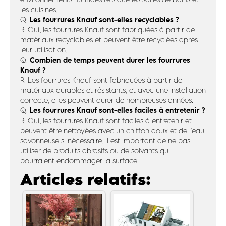
les cuisines.
Les fourrures Knauf sont-elles recyclables ?
Q:
R: Oui, les fourrures Knauf sont fabriquées à partir de
matériaux recyclables et peuvent être recyclées après
leur utilisation.
Combien de temps peuvent durer les fourrures
Q:
Knauf ?
R: Les fourrures Knauf sont fabriquées à partir de
matériaux durables et résistants, et avec une installation
correcte, elles peuvent durer de nombreuses années.
Les fourrures Knauf sont-elles faciles à entretenir ?
Q:
R: Oui, les fourrures Knauf sont faciles à entretenir et
peuvent être nettoyées avec un chiffon doux et de l’eau
savonneuse si nécessaire. Il est important de ne pas
utiliser de produits abrasifs ou de solvants qui
pourraient endommager la surface.
Articles relatifs: