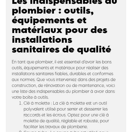
Les indispensables du
plombier : outils,
équipements et
matériaux pour des
installations
sanitaires de qualité
En tant que plombier, il est essentiel d’avoir les bons
outils, équipements et matériaux pour réaliser des
installations sanitaires fiables, durables et conformes
aux normes. Que vous interveniez dans des projets de
construction, de rénovation ou de maintenance, voici
une liste des indispensables du plombier à avoir dans
votre boîte à outils.
Clé à molette : La clé à molette est un outil
polyvalent utilisé pour serrer et desserrer les
raccords et les écrous. Optez pour une clé à
molette de qualité, réglable et robuste, pour
faciliter les travaux de plomberie.