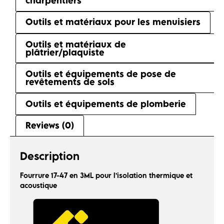
charpentiers
Outils et matériaux pour les menuisiers
Outils et matériaux de
plâtrier/plaquiste
Outils et équipements de pose de
revêtements de sols
Outils et équipements de plomberie
Reviews (0)
Description
Fourrure 17-47 en 3ML pour l’isolation thermique et
acoustique