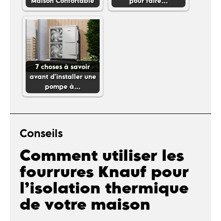
Maison Confortable
pour faire…
7 choses à savoir
avant d'installer une
pompe à…
Conseils
Comment utiliser les
fourrures Knauf pour
l’isolation thermique
de votre maison