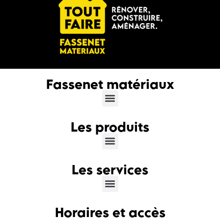
Fassenet matériaux
Les produits
Les services
Horaires et accès