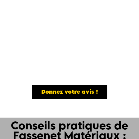
Donnez votre avis !
Conseils pratiques de
Fassenet Matériaux :