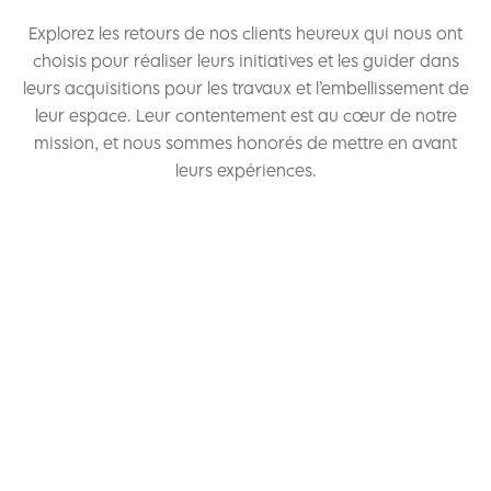
Explorez les retours de nos clients heureux qui nous ont
choisis pour réaliser leurs initiatives et les guider dans
leurs acquisitions pour les travaux et l’embellissement de
leur espace. Leur contentement est au cœur de notre
mission, et nous sommes honorés de mettre en avant
leurs expériences.