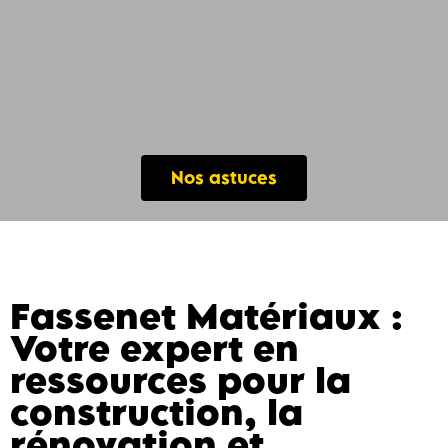
Nos astuces
Fassenet Matériaux :
Votre expert en
ressources pour la
construction, la
rénovation et