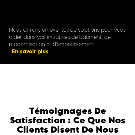
Nous offrons un éventail de solutions pour vous
aider dans vos initiatives de bâtiment, de
modernisation et d’embellissement.
En savoir plus
Témoignages De
Satisfaction : Ce Que Nos
Clients Disent De Nous