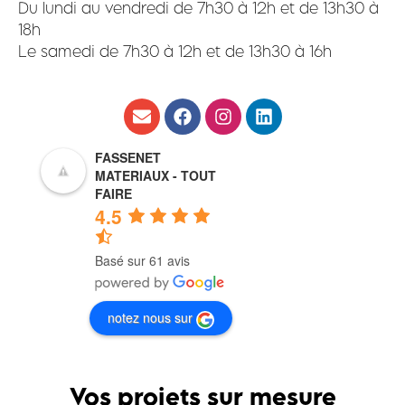
Du lundi au vendredi de 7h30 à 12h et de 13h30 à
18h
Le samedi de 7h30 à 12h et de 13h30 à 16h
FASSENET
MATERIAUX - TOUT
FAIRE
4.5
Basé sur 61 avis
notez nous sur
Vos projets sur mesure