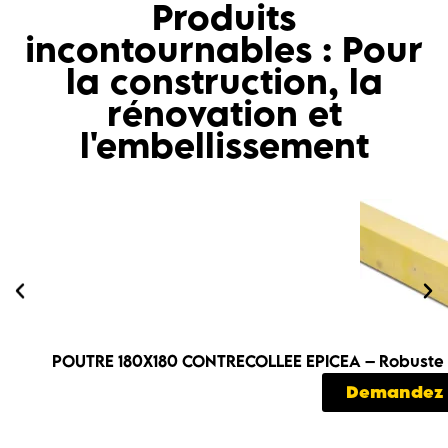
Produits
incontournables : Pour
la construction, la
rénovation et
l'embellissement
POUTRE 180X180 CONTRECOLLEE EPICEA – Robuste et
Demandez 