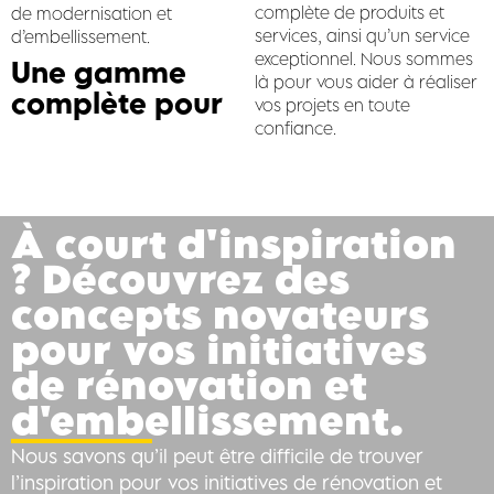
complète de produits et
de modernisation et
services, ainsi qu’un service
d’embellissement.
exceptionnel. Nous sommes
Une gamme
là pour vous aider à réaliser
complète pour
vos projets en toute
confiance.
À court d'inspiration
? Découvrez des
concepts novateurs
pour vos initiatives
de rénovation et
d'embellissement.
Nous savons qu’il peut être difficile de trouver
l’inspiration pour vos initiatives de rénovation et