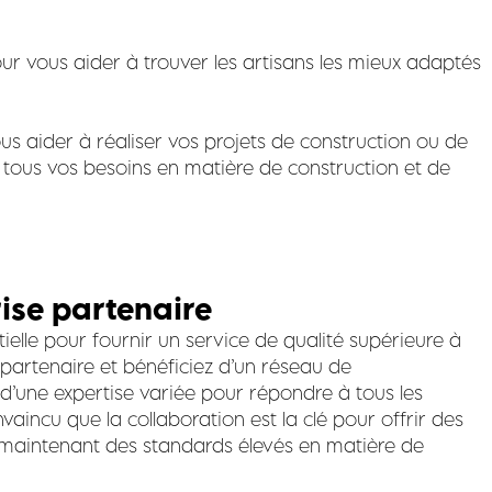
ur vous aider à trouver les artisans les mieux adaptés
 aider à réaliser vos projets de construction ou de
 tous vos besoins en matière de construction et de
rise partenaire
ielle pour fournir un service de qualité supérieure à
 partenaire et bénéficiez d’un réseau de
t d’une expertise variée pour répondre à tous les
vaincu que la collaboration est la clé pour offrir des
n maintenant des standards élevés en matière de