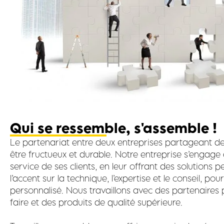
Qui se ressemble, s'assemble !
Le partenariat entre deux entreprises partageant 
être fructueux et durable. Notre entreprise s’engage
service de ses clients, en leur offrant des solutions 
l’accent sur la technique, l’expertise et le conseil, po
personnalisé. Nous travaillons avec des partenaires 
faire et des produits de qualité supérieure.