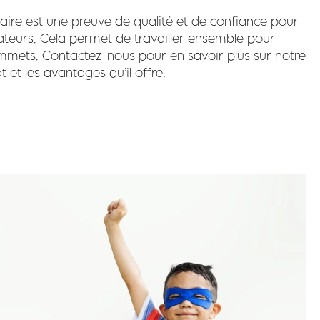
aire est une preuve de qualité et de confiance pour
rateurs. Cela permet de travailler ensemble pour
mets. Contactez-nous pour en savoir plus sur notre
et les avantages qu’il offre.