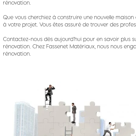
rénovation.
Que vous cherchiez à construire une nouvelle maison o
à votre projet. Vous êtes assuré de trouver des profess
Contactez-nous dès aujourd’hui pour en savoir plus s
rénovation. Chez Fassenet Matériaux, nous nous engag
rénovation.