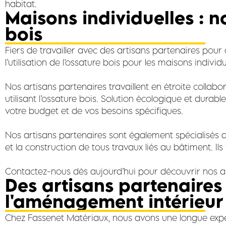
habitat.
Maisons individuelles : n
bois
Fiers de travailler avec des artisans partenaires pour
l’utilisation de l’ossature bois pour les maisons indiv
Nos artisans partenaires travaillent en étroite collabo
utilisant l’ossature bois. Solution écologique et durabl
votre budget et de vos besoins spécifiques.
Nos artisans partenaires sont également spécialisés d
et la construction de tous travaux liés au bâtiment. Ils
Contactez-nous dès aujourd’hui pour découvrir nos art
Des artisans partenaires
l'aménagement intérieur 
Chez Fassenet Matériaux, nous avons une longue expéri