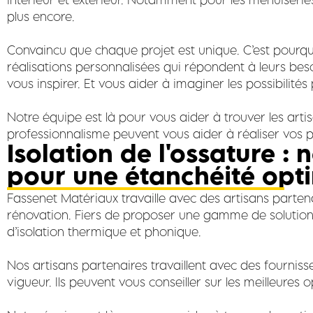
plus encore.
Convaincu que chaque projet est unique. C’est pourquoi
réalisations personnalisées qui répondent à leurs bes
vous inspirer. Et vous aider à imaginer les possibilités
Notre équipe est là pour vous aider à trouver les artis
professionnalisme peuvent vous aider à réaliser vos pr
Isolation de l'ossature :
pour une étanchéité opt
Fassenet Matériaux travaille avec des artisans partenai
rénovation. Fiers de proposer une gamme de solutions 
d’isolation thermique et phonique.
Nos artisans partenaires travaillent avec des fourni
vigueur. Ils peuvent vous conseiller sur les meilleures