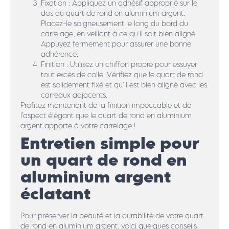
Fixation : Appliquez un adhésif approprié sur le
dos du quart de rond en aluminium argent.
Placez-le soigneusement le long du bord du
carrelage, en veillant à ce qu’il soit bien aligné.
Appuyez fermement pour assurer une bonne
adhérence.
Finition : Utilisez un chiffon propre pour essuyer
tout excès de colle. Vérifiez que le quart de rond
est solidement fixé et qu’il est bien aligné avec les
carreaux adjacents.
Profitez maintenant de la finition impeccable et de
l’aspect élégant que le quart de rond en aluminium
argent apporte à votre carrelage !
Entretien simple pour
un quart de rond en
aluminium argent
éclatant
Pour préserver la beauté et la durabilité de votre quart
de rond en aluminium argent, voici quelques conseils