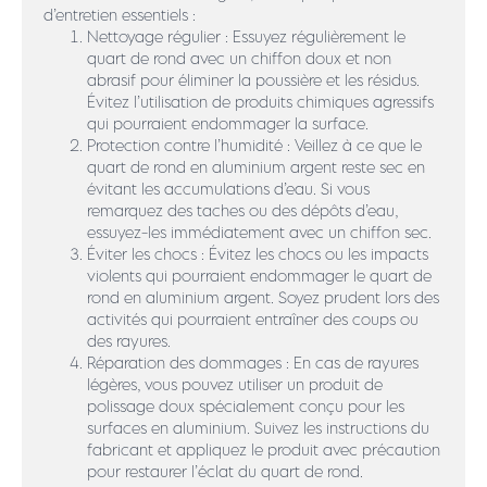
d’entretien essentiels :
Nettoyage régulier : Essuyez régulièrement le
quart de rond avec un chiffon doux et non
abrasif pour éliminer la poussière et les résidus.
Évitez l’utilisation de produits chimiques agressifs
qui pourraient endommager la surface.
Protection contre l’humidité : Veillez à ce que le
quart de rond en aluminium argent reste sec en
évitant les accumulations d’eau. Si vous
remarquez des taches ou des dépôts d’eau,
essuyez-les immédiatement avec un chiffon sec.
Éviter les chocs : Évitez les chocs ou les impacts
violents qui pourraient endommager le quart de
rond en aluminium argent. Soyez prudent lors des
activités qui pourraient entraîner des coups ou
des rayures.
Réparation des dommages : En cas de rayures
légères, vous pouvez utiliser un produit de
polissage doux spécialement conçu pour les
surfaces en aluminium. Suivez les instructions du
fabricant et appliquez le produit avec précaution
pour restaurer l’éclat du quart de rond.