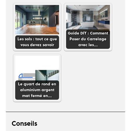
Guide DIY : Comment
Les sols : tout ce que
Poser du Carrelage
vous devez savoir
avec les…
Le quart de rond en
aluminium argent
mat fermé en…
Conseils