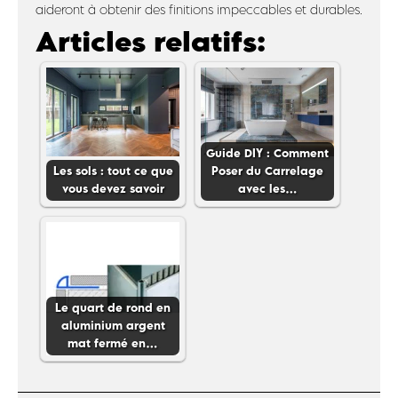
aideront à obtenir des finitions impeccables et durables.
Articles relatifs:
Guide DIY : Comment
Les sols : tout ce que
Poser du Carrelage
vous devez savoir
avec les…
Le quart de rond en
aluminium argent
mat fermé en…