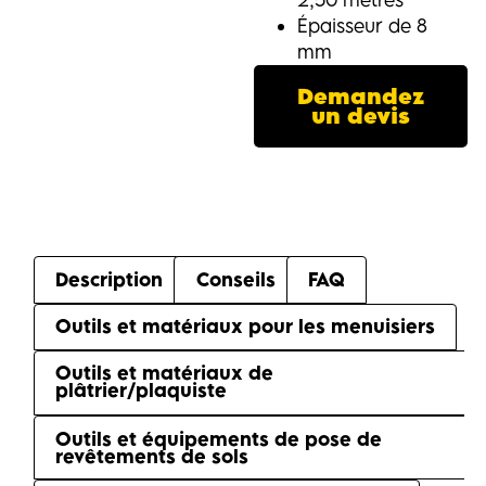
Épaisseur de 8
mm
Demandez
un devis
Description
Conseils
FAQ
Outils et matériaux pour les menuisiers
Outils et matériaux de
plâtrier/plaquiste
Outils et équipements de pose de
revêtements de sols