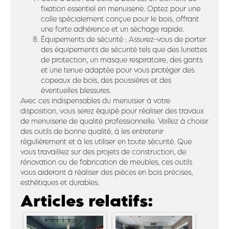
fixation essentiel en menuiserie. Optez pour une
colle spécialement conçue pour le bois, offrant
une forte adhérence et un séchage rapide.
Équipements de sécurité : Assurez-vous de porter
des équipements de sécurité tels que des lunettes
de protection, un masque respiratoire, des gants
et une tenue adaptée pour vous protéger des
copeaux de bois, des poussières et des
éventuelles blessures.
Avec ces indispensables du menuisier à votre
disposition, vous serez équipé pour réaliser des travaux
de menuiserie de qualité professionnelle. Veillez à choisir
des outils de bonne qualité, à les entretenir
régulièrement et à les utiliser en toute sécurité. Que
vous travailliez sur des projets de construction, de
rénovation ou de fabrication de meubles, ces outils
vous aideront à réaliser des pièces en bois précises,
esthétiques et durables.
Articles relatifs: