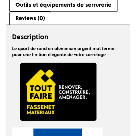
Outils et équipements de serrurerie
Reviews (0)
Description
Le quart de rond en aluminium argent mat fermé :
pour une finition élégante de votre carrelage