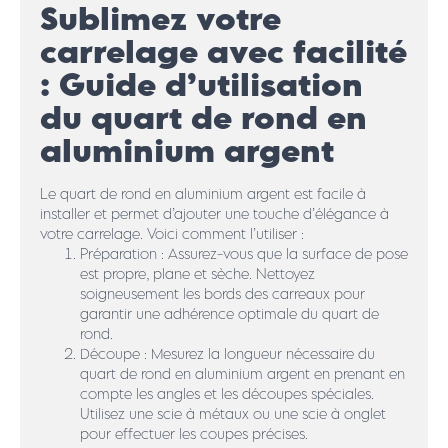
Sublimez votre
carrelage avec facilité
: Guide d’utilisation
du quart de rond en
aluminium argent
Le quart de rond en aluminium argent est facile à
installer et permet d’ajouter une touche d’élégance à
votre carrelage. Voici comment l’utiliser :
Préparation : Assurez-vous que la surface de pose
est propre, plane et sèche. Nettoyez
soigneusement les bords des carreaux pour
garantir une adhérence optimale du quart de
rond.
Découpe : Mesurez la longueur nécessaire du
quart de rond en aluminium argent en prenant en
compte les angles et les découpes spéciales.
Utilisez une scie à métaux ou une scie à onglet
pour effectuer les coupes précises.