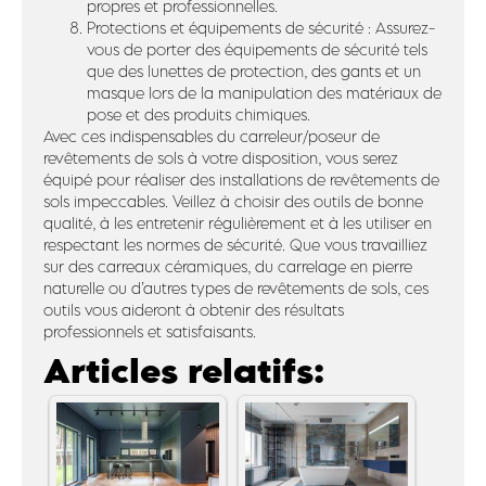
propres et professionnelles.
Protections et équipements de sécurité : Assurez-
vous de porter des équipements de sécurité tels
que des lunettes de protection, des gants et un
masque lors de la manipulation des matériaux de
pose et des produits chimiques.
Avec ces indispensables du carreleur/poseur de
revêtements de sols à votre disposition, vous serez
équipé pour réaliser des installations de revêtements de
sols impeccables. Veillez à choisir des outils de bonne
qualité, à les entretenir régulièrement et à les utiliser en
respectant les normes de sécurité. Que vous travailliez
sur des carreaux céramiques, du carrelage en pierre
naturelle ou d’autres types de revêtements de sols, ces
outils vous aideront à obtenir des résultats
professionnels et satisfaisants.
Articles relatifs: