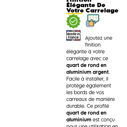
Élégante De
Votre Carrelage
Ajoutez une
finition
élégante à votre
carrelage avec ce
quart de rond en
aluminium argent
.
Facile à installer, il
protège également
les bords de vos
carreaux de manière
durable. Ce profilé
quart de rond en
aluminium
est conçu
pour une utilisation en