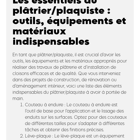
Les essentiels du
plâtrier/plaquiste :
outils, équipements et
matériaux
indispensables
En tant que plâtrier/plaquiste, il est crucial d’avoir les
outils, les équipements et les matériaux appropriés pour
réaliser des travaux de plâtrerie et d’installation de
cloisons efficaces et de qualité. Que vous interveniez
dans des projets de construction, de rénovation ou
d’aménagement intérieur, voici une liste des éléments
indispensables du plâtrier/plaquiste à avoir à portée de
main.
Couteau à enduire : Le couteau à enduire est
l’outil de base pour l’application et le lissage des
enduits sur les surfaces. Optez pour des couteaux
de différentes tailles pour s’adapter à différentes
tâches et obtenir des finitions précises.
Lève-plaque : Le lève-plaque est un équipement