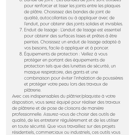
pour renforcer et lisser les joints entre les plaques
de plâtre. Choisissez des bandes de joint de
qualité, autocollantes ou à appliquer avec de
l’enduit, pour obtenir des joints solides et invisibles.
Enduit de lissage : L’enduit de lissage est essentiel
pour obtenir des surfaces lisses et prêtes à être
peintes. Choisissez un enduit de lissage adapté à
vos besoins, facile à appliquer et à poncer.
Équipements de protection : Veillez à vous
protéger en portant des équipements de
protection tels que des lunettes de sécurité, un
masque respiratoire, des gants et une
combinaison pour éviter l’inhalation de poussières
et protéger votre peau lors des travaux de
plâtrerie.
Avec ces indispensables du plâtrier/plaquiste à votre
disposition, vous serez équipé pour réaliser des travaux
de plâtrerie et de pose de cloisons de manière
professionnelle. Assurez-vous de choisir des outils de
qualité, de les entretenir régulièrement et de les utiliser
en toute sécurité. Que vous travailliez sur des projets
résidentiels, commerciaux ou industriels, ces outils vous