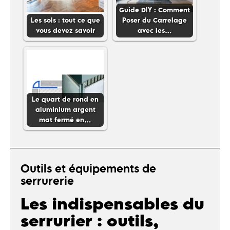
Guide DIY : Comment
Les sols : tout ce que
Poser du Carrelage
vous devez savoir
avec les…
Le quart de rond en
aluminium argent
mat fermé en…
Outils et équipements de
serrurerie
Les indispensables du
serrurier : outils,