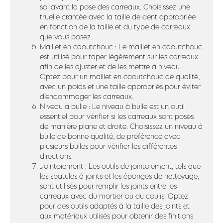
sol avant la pose des carreaux. Choisissez une
truelle crantée avec la taille de dent appropriée
en fonction de la taille et du type de carreaux
que vous posez.
Maillet en caoutchouc : Le maillet en caoutchouc
est utilisé pour taper légèrement sur les carreaux
afin de les ajuster et de les mettre à niveau.
Optez pour un maillet en caoutchouc de qualité,
avec un poids et une taille appropriés pour éviter
d’endommager les carreaux.
Niveau à bulle : Le niveau à bulle est un outil
essentiel pour vérifier si les carreaux sont posés
de manière plane et droite. Choisissez un niveau à
bulle de bonne qualité, de préférence avec
plusieurs bulles pour vérifier les différentes
directions.
Jointoiement : Les outils de jointoiement, tels que
les spatules à joints et les éponges de nettoyage,
sont utilisés pour remplir les joints entre les
carreaux avec du mortier ou du coulis. Optez
pour des outils adaptés à la taille des joints et
aux matériaux utilisés pour obtenir des finitions