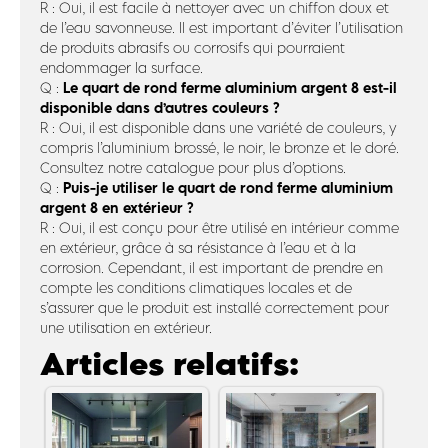
R : Oui, il est facile à nettoyer avec un chiffon doux et
de l’eau savonneuse. Il est important d’éviter l’utilisation
de produits abrasifs ou corrosifs qui pourraient
endommager la surface.
Le quart de rond ferme aluminium argent 8 est-il
Q :
disponible dans d’autres couleurs ?
R : Oui, il est disponible dans une variété de couleurs, y
compris l’aluminium brossé, le noir, le bronze et le doré.
Consultez notre catalogue pour plus d’options.
Puis-je utiliser le quart de rond ferme aluminium
Q :
argent 8 en extérieur ?
R : Oui, il est conçu pour être utilisé en intérieur comme
en extérieur, grâce à sa résistance à l’eau et à la
corrosion. Cependant, il est important de prendre en
compte les conditions climatiques locales et de
s’assurer que le produit est installé correctement pour
une utilisation en extérieur.
Articles relatifs: