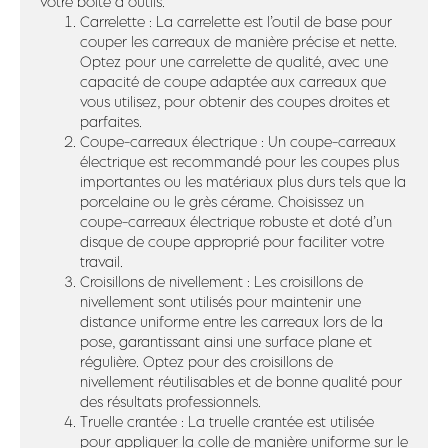
votre boîte à outils.
Carrelette : La carrelette est l’outil de base pour
couper les carreaux de manière précise et nette.
Optez pour une carrelette de qualité, avec une
capacité de coupe adaptée aux carreaux que
vous utilisez, pour obtenir des coupes droites et
parfaites.
Coupe-carreaux électrique : Un coupe-carreaux
électrique est recommandé pour les coupes plus
importantes ou les matériaux plus durs tels que la
porcelaine ou le grès cérame. Choisissez un
coupe-carreaux électrique robuste et doté d’un
disque de coupe approprié pour faciliter votre
travail.
Croisillons de nivellement : Les croisillons de
nivellement sont utilisés pour maintenir une
distance uniforme entre les carreaux lors de la
pose, garantissant ainsi une surface plane et
régulière. Optez pour des croisillons de
nivellement réutilisables et de bonne qualité pour
des résultats professionnels.
Truelle crantée : La truelle crantée est utilisée
pour appliquer la colle de manière uniforme sur le