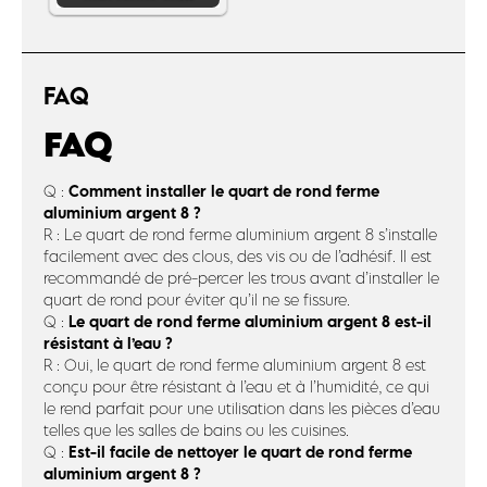
FAQ
FAQ
Comment installer le quart de rond ferme
Q :
aluminium argent 8 ?
R : Le quart de rond ferme aluminium argent 8 s’installe
facilement avec des clous, des vis ou de l’adhésif. Il est
recommandé de pré-percer les trous avant d’installer le
quart de rond pour éviter qu’il ne se fissure.
Le quart de rond ferme aluminium argent 8 est-il
Q :
résistant à l’eau ?
R : Oui, le quart de rond ferme aluminium argent 8 est
conçu pour être résistant à l’eau et à l’humidité, ce qui
le rend parfait pour une utilisation dans les pièces d’eau
telles que les salles de bains ou les cuisines.
Est-il facile de nettoyer le quart de rond ferme
Q :
aluminium argent 8 ?