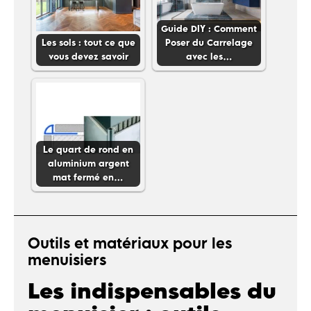
Guide DIY : Comment
Les sols : tout ce que
Poser du Carrelage
vous devez savoir
avec les…
Le quart de rond en
aluminium argent
mat fermé en…
Outils et matériaux pour les
menuisiers
Les indispensables du