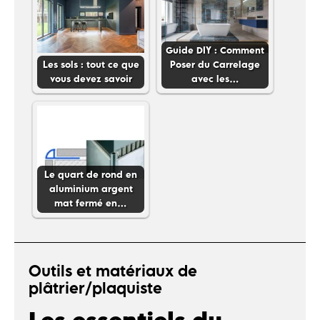
Guide DIY : Comment
Les sols : tout ce que
Poser du Carrelage
vous devez savoir
avec les…
Le quart de rond en
aluminium argent
mat fermé en…
Outils et matériaux de
plâtrier/plaquiste