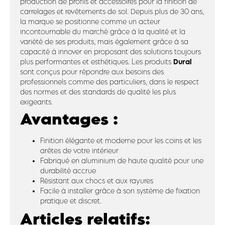
production de profils et accessoires pour la finition de
carrelages et revêtements de sol. Depuis plus de 30 ans,
la marque se positionne comme un acteur
incontournable du marché grâce à la qualité et la
variété de ses produits, mais également grâce à sa
capacité à innover en proposant des solutions toujours
Dural
plus performantes et esthétiques. Les produits
sont conçus pour répondre aux besoins des
professionnels comme des particuliers, dans le respect
des normes et des standards de qualité les plus
exigeants.
Avantages :
Finition élégante et moderne pour les coins et les
arêtes de votre intérieur
Fabriqué en aluminium de haute qualité pour une
durabilité accrue
Résistant aux chocs et aux rayures
Facile à installer grâce à son système de fixation
pratique et discret.
Articles relatifs: