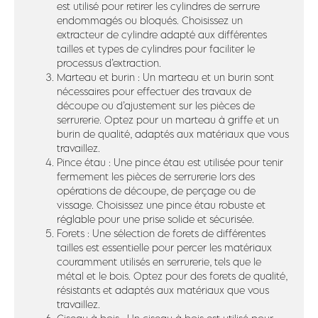
est utilisé pour retirer les cylindres de serrure
endommagés ou bloqués. Choisissez un
extracteur de cylindre adapté aux différentes
tailles et types de cylindres pour faciliter le
processus d’extraction.
Marteau et burin : Un marteau et un burin sont
nécessaires pour effectuer des travaux de
découpe ou d’ajustement sur les pièces de
serrurerie. Optez pour un marteau à griffe et un
burin de qualité, adaptés aux matériaux que vous
travaillez.
Pince étau : Une pince étau est utilisée pour tenir
fermement les pièces de serrurerie lors des
opérations de découpe, de perçage ou de
vissage. Choisissez une pince étau robuste et
réglable pour une prise solide et sécurisée.
Forets : Une sélection de forets de différentes
tailles est essentielle pour percer les matériaux
couramment utilisés en serrurerie, tels que le
métal et le bois. Optez pour des forets de qualité,
résistants et adaptés aux matériaux que vous
travaillez.