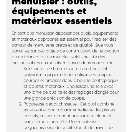
menuisier : outils,
équipements et
matériaux essentiels
En tant que menuisier, disposer des outils, équipements
et matériaux appropriés est essentiel pour réaliser des
travaux de menuiserie précis et de qualité. Que vous
travailliez sur des projets de construction, de rénovation
ou de fabrication de meubles, voici une liste des
indispensables du menuisier à avoir dans votre atelier.
Scie sauteuse : La scie sauteuse est un outil
polyvalent qui permet de réaliser des coupes
courbes et précises dans le bois, le contreplaqué
et d’autres matériaux. Choisissez une scie avec
une lame de qualité et des réglages d’angle pour
une grande précision de coupe.
Raboteuse-dégauchisseuse : Cet outil combiné
est essentiel pour aplanir et redresser les pièces
de bois, en leur donnant une surface plane et
parfaitement parallèle. Une raboteuse-
dégauchisseuse de qualité facilite le travail de