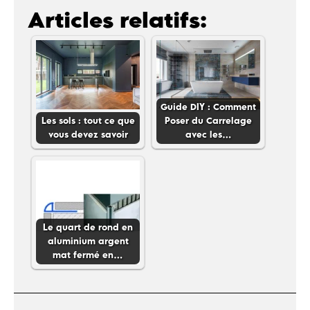
Articles relatifs:
Guide DIY : Comment
Les sols : tout ce que
Poser du Carrelage
vous devez savoir
avec les…
Le quart de rond en
aluminium argent
mat fermé en…