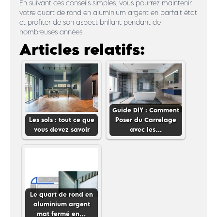
En suivant ces conseils simples, vous pourrez maintenir
votre quart de rond en aluminium argent en parfait état
et profiter de son aspect brillant pendant de
nombreuses années.
Articles relatifs:
Guide DIY : Comment
Les sols : tout ce que
Poser du Carrelage
vous devez savoir
avec les…
Le quart de rond en
aluminium argent
mat fermé en…