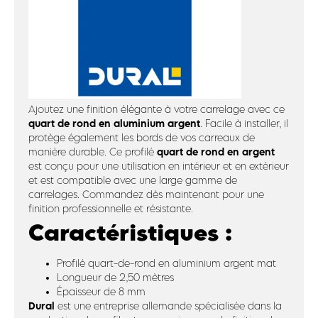
Ajoutez une finition élégante à votre carrelage avec ce
quart de rond en aluminium argent
. Facile à installer, il
protège également les bords de vos carreaux de
quart de rond en argent
manière durable. Ce profilé
est conçu pour une utilisation en intérieur et en extérieur
et est compatible avec une large gamme de
carrelages. Commandez dès maintenant pour une
finition professionnelle et résistante.
Caractéristiques :
Profilé quart-de-rond en aluminium argent mat
Longueur de 2,50 mètres
Épaisseur de 8 mm
Dural
est une entreprise allemande spécialisée dans la