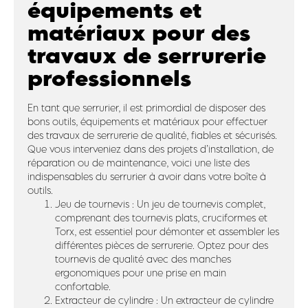
équipements et
matériaux pour des
travaux de serrurerie
professionnels
En tant que serrurier, il est primordial de disposer des
bons outils, équipements et matériaux pour effectuer
des travaux de serrurerie de qualité, fiables et sécurisés.
Que vous interveniez dans des projets d’installation, de
réparation ou de maintenance, voici une liste des
indispensables du serrurier à avoir dans votre boîte à
outils.
Jeu de tournevis : Un jeu de tournevis complet,
comprenant des tournevis plats, cruciformes et
Torx, est essentiel pour démonter et assembler les
différentes pièces de serrurerie. Optez pour des
tournevis de qualité avec des manches
ergonomiques pour une prise en main
confortable.
Extracteur de cylindre : Un extracteur de cylindre