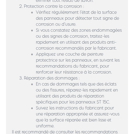
éliminer tout résidu de savon.
Protection contre la corrosion :
Vérifiez régulièrement l’état de la surface
des panneaux pour détecter tout signe de
corrosion ou d’usure.
Si vous constatez des zones endommagées
ou des signes de corrosion, traitez-les
rapidement en utilisant des produits anti-
corrosion recommandés par le fabricant.
Appliquez une couche de peinture
protectrice sur les panneaux, en suivant les
recommandations du fabricant, pour
renforcer leur résistance à la corrosion.
Réparation des dommages :
En cas de dommages tels que des éclats
ou des fissures, réparez-les rapidement en
utilisant des produits de réparation
spécifiques pour les panneaux ST 15C.
Suivez les instructions du fabricant pour
une réparation appropriée et assurez-vous
que la surface réparée est bien lisse et
uniforme.
Il est recommandé de consulter les recommandations