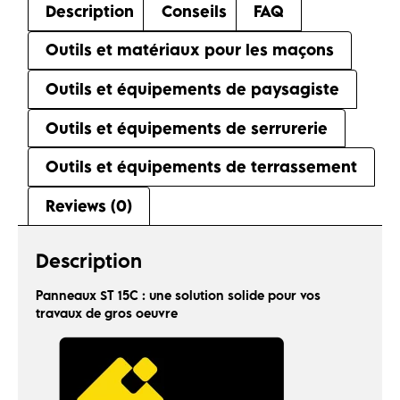
Description
Conseils
FAQ
Outils et matériaux pour les maçons
Outils et équipements de paysagiste
Outils et équipements de serrurerie
Outils et équipements de terrassement
Reviews (0)
Description
Panneaux ST 15C : une solution solide pour vos
travaux de gros oeuvre