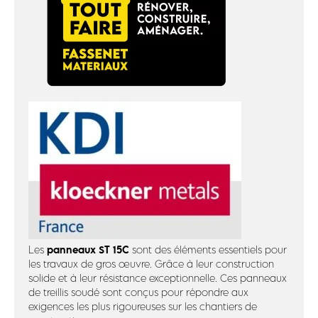
panneaux ST 15C
Les
sont des éléments essentiels pour
les travaux de gros œuvre. Grâce à leur construction
solide et à leur résistance exceptionnelle. Ces panneaux
de treillis soudé sont conçus pour répondre aux
exigences les plus rigoureuses sur les chantiers de