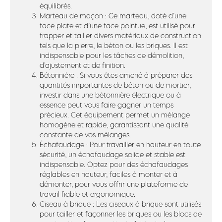
équilibrés.
Marteau de maçon : Ce marteau, doté d’une
face plate et d’une face pointue, est utilisé pour
frapper et tailler divers matériaux de construction
tels que la pierre, le béton ou les briques. Il est
indispensable pour les tâches de démolition,
d’ajustement et de finition.
Bétonnière : Si vous êtes amené à préparer des
quantités importantes de béton ou de mortier,
investir dans une bétonnière électrique ou à
essence peut vous faire gagner un temps
précieux. Cet équipement permet un mélange
homogène et rapide, garantissant une qualité
constante de vos mélanges.
Échafaudage : Pour travailler en hauteur en toute
sécurité, un échafaudage solide et stable est
indispensable. Optez pour des échafaudages
réglables en hauteur, faciles à monter et à
démonter, pour vous offrir une plateforme de
travail fiable et ergonomique.
Ciseau à brique : Les ciseaux à brique sont utilisés
pour tailler et façonner les briques ou les blocs de