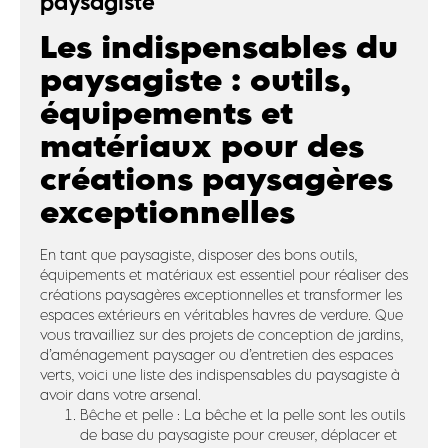
paysagiste
Les indispensables du
paysagiste : outils,
équipements et
matériaux pour des
créations paysagères
exceptionnelles
En tant que paysagiste, disposer des bons outils,
équipements et matériaux est essentiel pour réaliser des
créations paysagères exceptionnelles et transformer les
espaces extérieurs en véritables havres de verdure. Que
vous travailliez sur des projets de conception de jardins,
d’aménagement paysager ou d’entretien des espaces
verts, voici une liste des indispensables du paysagiste à
avoir dans votre arsenal.
Bêche et pelle : La bêche et la pelle sont les outils
de base du paysagiste pour creuser, déplacer et