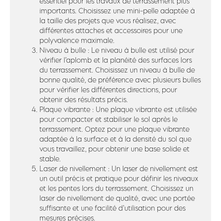
essentiel pour les travaux de terrassement plus
importants. Choisissez une mini-pelle adaptée à
la taille des projets que vous réalisez, avec
différentes attaches et accessoires pour une
polyvalence maximale.
Niveau à bulle : Le niveau à bulle est utilisé pour
vérifier l’aplomb et la planéité des surfaces lors
du terrassement. Choisissez un niveau à bulle de
bonne qualité, de préférence avec plusieurs bulles
pour vérifier les différentes directions, pour
obtenir des résultats précis.
Plaque vibrante : Une plaque vibrante est utilisée
pour compacter et stabiliser le sol après le
terrassement. Optez pour une plaque vibrante
adaptée à la surface et à la densité du sol que
vous travaillez, pour obtenir une base solide et
stable.
Laser de nivellement : Un laser de nivellement est
un outil précis et pratique pour définir les niveaux
et les pentes lors du terrassement. Choisissez un
laser de nivellement de qualité, avec une portée
suffisante et une facilité d’utilisation pour des
mesures précises.