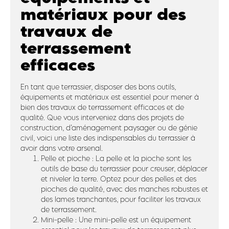
matériaux pour des
travaux de
terrassement
efficaces
En tant que terrassier, disposer des bons outils,
équipements et matériaux est essentiel pour mener à
bien des travaux de terrassement efficaces et de
qualité. Que vous interveniez dans des projets de
construction, d’aménagement paysager ou de génie
civil, voici une liste des indispensables du terrassier à
avoir dans votre arsenal.
Pelle et pioche : La pelle et la pioche sont les
outils de base du terrassier pour creuser, déplacer
et niveler la terre. Optez pour des pelles et des
pioches de qualité, avec des manches robustes et
des lames tranchantes, pour faciliter les travaux
de terrassement.
Mini-pelle : Une mini-pelle est un équipement