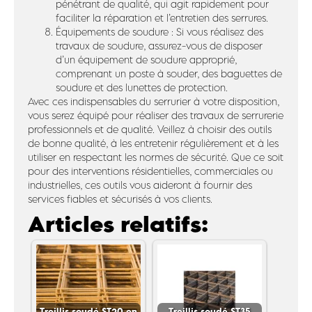
pénétrant de qualité, qui agit rapidement pour
faciliter la réparation et l’entretien des serrures.
Équipements de soudure : Si vous réalisez des
travaux de soudure, assurez-vous de disposer
d’un équipement de soudure approprié,
comprenant un poste à souder, des baguettes de
soudure et des lunettes de protection.
Avec ces indispensables du serrurier à votre disposition,
vous serez équipé pour réaliser des travaux de serrurerie
professionnels et de qualité. Veillez à choisir des outils
de bonne qualité, à les entretenir régulièrement et à les
utiliser en respectant les normes de sécurité. Que ce soit
pour des interventions résidentielles, commerciales ou
industrielles, ces outils vous aideront à fournir des
services fiables et sécurisés à vos clients.
Articles relatifs:
Treillis soudé ST20 en
Treillis soudé ST35