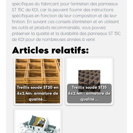
spécifiques du fabricant pour l’entretien des panneaux
ST 15C de KDI, car ils peuvent fournir des instructions
spécifiques en fonction de leur composition et de leur
finition. En suivant ces conseils d’entretien et en utilisant
les outils et produits recommandés, vous pouvez
préserver la qualité et la durabilité des panneaux ST 15C
de KDI pour de nombreuses années à venir.
Articles relatifs:
Treillis soudé ST20 en
Treillis soudé ST35
6x2.4m: armature de
6x2.4m : armature de
qualité…
qualité…