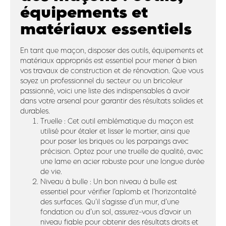
équipements et
matériaux essentiels
En tant que maçon, disposer des outils, équipements et
matériaux appropriés est essentiel pour mener à bien
vos travaux de construction et de rénovation. Que vous
soyez un professionnel du secteur ou un bricoleur
passionné, voici une liste des indispensables à avoir
dans votre arsenal pour garantir des résultats solides et
durables.
Truelle : Cet outil emblématique du maçon est
utilisé pour étaler et lisser le mortier, ainsi que
pour poser les briques ou les parpaings avec
précision. Optez pour une truelle de qualité, avec
une lame en acier robuste pour une longue durée
de vie.
Niveau à bulle : Un bon niveau à bulle est
essentiel pour vérifier l’aplomb et l’horizontalité
des surfaces. Qu’il s’agisse d’un mur, d’une
fondation ou d’un sol, assurez-vous d’avoir un
niveau fiable pour obtenir des résultats droits et