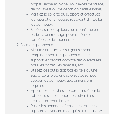
propre, sèche et plane. Tout excès de saleté,
de poussière ou de débris doit être éliminé.
Vérifiez la solidité du support et effectuez
les réparations nécessaires avant d’installer
les panneaux.
Si nécessaire, appliquez un apprêt ou un
enduit d’accrochage pour améliorer
l’adhérence des panneaux.
Pose des panneaux :
Mesurez et marquez soigneusement
l’emplacement des panneaux sur le
support, en tenant compte des ouvertures
pour les portes, les fenêtres, etc.
Utilisez des outils appropriés, tels qu’une
scie circulaire ou une scie sauteuse, pour
couper les panneaux aux dimensions
requises.
Appliquez un adhésif recommandé par le
fabricant sur le support, en suivant les
instructions spécifiques.
Posez les panneaux fermement contre le
support, en veillant à ce qu’ils soient alignés