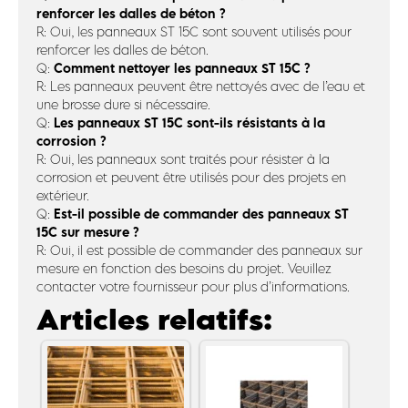
renforcer les dalles de béton ?
R: Oui, les panneaux ST 15C sont souvent utilisés pour
renforcer les dalles de béton.
Comment nettoyer les panneaux ST 15C ?
Q:
R: Les panneaux peuvent être nettoyés avec de l’eau et
une brosse dure si nécessaire.
Les panneaux ST 15C sont-ils résistants à la
Q:
corrosion ?
R: Oui, les panneaux sont traités pour résister à la
corrosion et peuvent être utilisés pour des projets en
extérieur.
Est-il possible de commander des panneaux ST
Q:
15C sur mesure ?
R: Oui, il est possible de commander des panneaux sur
mesure en fonction des besoins du projet. Veuillez
contacter votre fournisseur pour plus d’informations.
Articles relatifs: