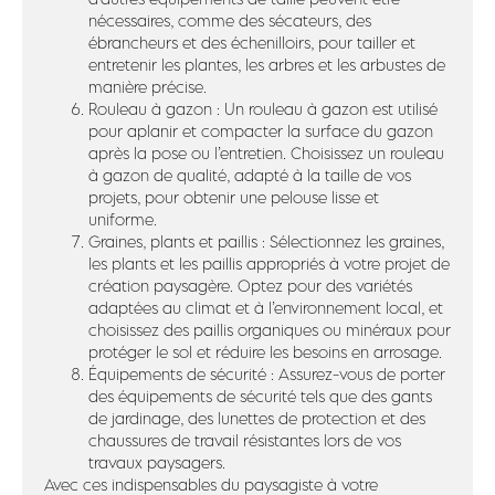
nécessaires, comme des sécateurs, des
ébrancheurs et des échenilloirs, pour tailler et
entretenir les plantes, les arbres et les arbustes de
manière précise.
Rouleau à gazon : Un rouleau à gazon est utilisé
pour aplanir et compacter la surface du gazon
après la pose ou l’entretien. Choisissez un rouleau
à gazon de qualité, adapté à la taille de vos
projets, pour obtenir une pelouse lisse et
uniforme.
Graines, plants et paillis : Sélectionnez les graines,
les plants et les paillis appropriés à votre projet de
création paysagère. Optez pour des variétés
adaptées au climat et à l’environnement local, et
choisissez des paillis organiques ou minéraux pour
protéger le sol et réduire les besoins en arrosage.
Équipements de sécurité : Assurez-vous de porter
des équipements de sécurité tels que des gants
de jardinage, des lunettes de protection et des
chaussures de travail résistantes lors de vos
travaux paysagers.
Avec ces indispensables du paysagiste à votre