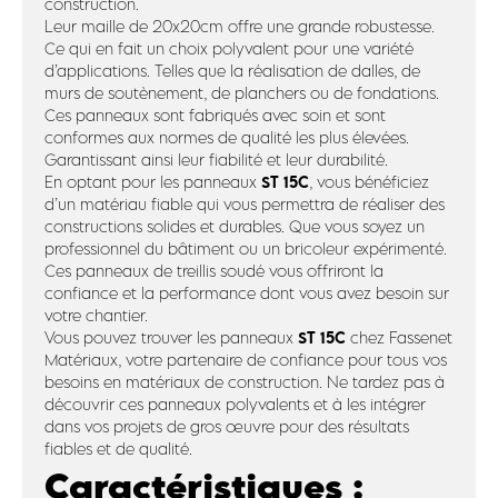
construction.
Leur maille de 20x20cm offre une grande robustesse.
Ce qui en fait un choix polyvalent pour une variété
d’applications. Telles que la réalisation de dalles, de
murs de soutènement, de planchers ou de fondations.
Ces panneaux sont fabriqués avec soin et sont
conformes aux normes de qualité les plus élevées.
Garantissant ainsi leur fiabilité et leur durabilité.
ST 15C
En optant pour les panneaux
, vous bénéficiez
d’un matériau fiable qui vous permettra de réaliser des
constructions solides et durables. Que vous soyez un
professionnel du bâtiment ou un bricoleur expérimenté.
Ces panneaux de treillis soudé vous offriront la
confiance et la performance dont vous avez besoin sur
votre chantier.
ST 15C
Vous pouvez trouver les panneaux
chez Fassenet
Matériaux, votre partenaire de confiance pour tous vos
besoins en matériaux de construction. Ne tardez pas à
découvrir ces panneaux polyvalents et à les intégrer
dans vos projets de gros œuvre pour des résultats
fiables et de qualité.
Caractéristiques :