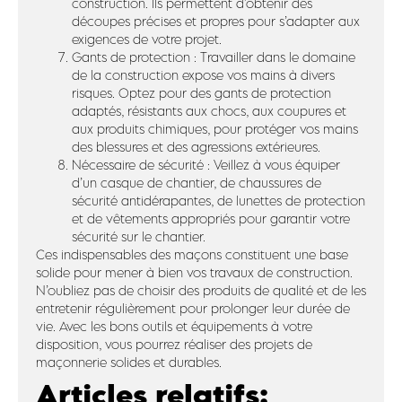
construction. Ils permettent d’obtenir des
découpes précises et propres pour s’adapter aux
exigences de votre projet.
Gants de protection : Travailler dans le domaine
de la construction expose vos mains à divers
risques. Optez pour des gants de protection
adaptés, résistants aux chocs, aux coupures et
aux produits chimiques, pour protéger vos mains
des blessures et des agressions extérieures.
Nécessaire de sécurité : Veillez à vous équiper
d’un casque de chantier, de chaussures de
sécurité antidérapantes, de lunettes de protection
et de vêtements appropriés pour garantir votre
sécurité sur le chantier.
Ces indispensables des maçons constituent une base
solide pour mener à bien vos travaux de construction.
N’oubliez pas de choisir des produits de qualité et de les
entretenir régulièrement pour prolonger leur durée de
vie. Avec les bons outils et équipements à votre
disposition, vous pourrez réaliser des projets de
maçonnerie solides et durables.
Articles relatifs: