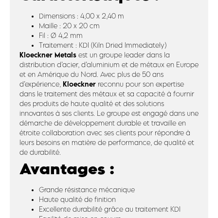
Dimensions : 4,00 x 2,40 m
Maille : 20 x 20 cm
Fil : Ø 4,2 mm
Traitement : KDI (Kiln Dried Immediately)
Kloeckner Metals
est un groupe leader dans la
distribution d’acier, d’aluminium et de métaux en Europe
et en Amérique du Nord. Avec plus de 50 ans
Kloeckner
d’expérience,
reconnu pour son expertise
dans le traitement des métaux et sa capacité à fournir
des produits de haute qualité et des solutions
innovantes à ses clients. Le groupe est engagé dans une
démarche de développement durable et travaille en
étroite collaboration avec ses clients pour répondre à
leurs besoins en matière de performance, de qualité et
de durabilité.
Avantages :
Grande résistance mécanique
Haute qualité de finition
Excellente durabilité grâce au traitement KDI