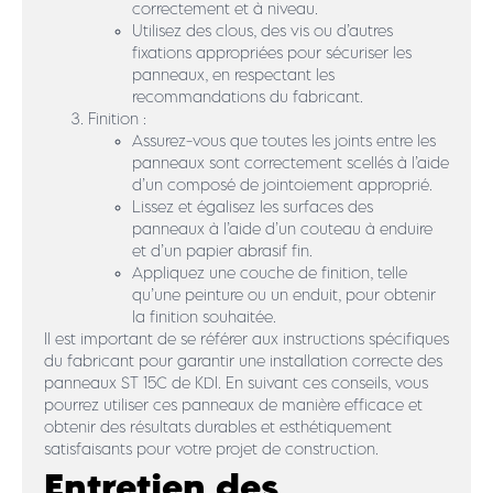
correctement et à niveau.
Utilisez des clous, des vis ou d’autres
fixations appropriées pour sécuriser les
panneaux, en respectant les
recommandations du fabricant.
Finition :
Assurez-vous que toutes les joints entre les
panneaux sont correctement scellés à l’aide
d’un composé de jointoiement approprié.
Lissez et égalisez les surfaces des
panneaux à l’aide d’un couteau à enduire
et d’un papier abrasif fin.
Appliquez une couche de finition, telle
qu’une peinture ou un enduit, pour obtenir
la finition souhaitée.
Il est important de se référer aux instructions spécifiques
du fabricant pour garantir une installation correcte des
panneaux ST 15C de KDI. En suivant ces conseils, vous
pourrez utiliser ces panneaux de manière efficace et
obtenir des résultats durables et esthétiquement
satisfaisants pour votre projet de construction.
Entretien des