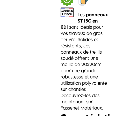
Les
panneaux
ST 15C en
KDI
sont idéals pour
vos travaux de gros
oeuvre. Solides et
résistants, ces
panneaux de treillis
soudé offrent une
maille de 20x20cm
pour une grande
robustesse et une
utilisation polyvalente
sur chantier.
Découvrez-les dès
maintenant sur
Fassenet Matériaux.