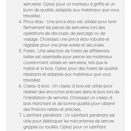
serrurerie. Optez pour un marteau à griffe et un
burin de qualité, adaptés aux matériaux que vous
travaillez.
Pince étau : Une pince étau est utilisée pour tenir
fermement les pièces de serrurerie lors des
opérations de découpe, de perçage ou de
vissage. Choisissez une pince étau robuste et
réglable pour une prise solide et sécurisée.
Forets : Une sélection de forets de différentes
tailles est essentielle pour percer les matériaux
couramment utilisés en serrurerie, tels que le
métal et le bois. Optez pour des forets de qualité,
résistants et adaptés aux matériaux que vous
travaillez.
Ciseau à bois : Un ciseau à bois est utilisé pour
réaliser des encoches précises dans le bois lors de
l’installation de serrures. Choisissez un ciseau à
bois tranchant et de bonne qualité pour obtenir
des finitions nettes et précises.
Lubrifiant pénétrant : Un lubrifiant pénétrant est
utile pour débloquer les mécanismes de serrure
grippés ou rouillés. Optez pour un lubrifiant