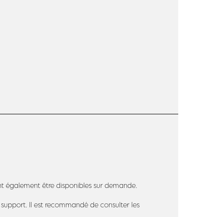
ent également être disponibles sur demande.
e support. Il est recommandé de consulter les