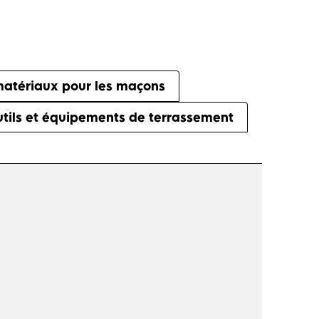
 matériaux pour les maçons
tils et équipements de terrassement