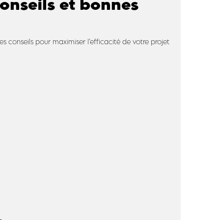
Conseils et bonnes
les conseils pour maximiser l’efficacité de votre projet