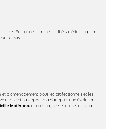
ructures. Sa conception de qualité supérieure garantit
ion réussis.
on et d’aménagement pour les professionnels et les
r-faire et sa capacité à s’adapter aux évolutions
ieille Matériaux
accompagne ses clients dans la