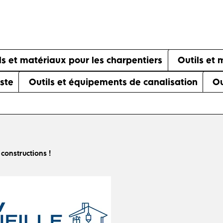
ls et matériaux pour les charpentiers
Outils et
iste
Outils et équipements de canalisation
Ou
 constructions !