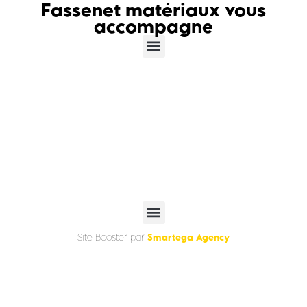
Fassenet matériaux vous
accompagne
Smartega Agency
Site Booster par