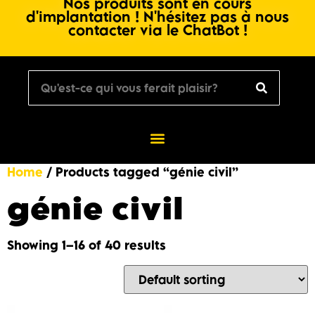
Nos produits sont en cours
d'implantation ! N'hésitez pas à nous
contacter via le ChatBot !
Home
/ Products tagged “génie civil”
génie civil
Showing 1–16 of 40 results