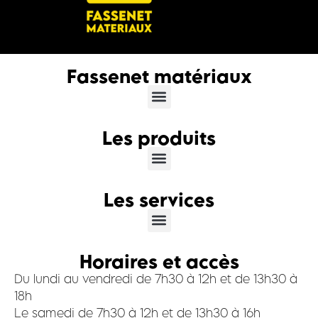
Fassenet matériaux
Les produits
Les services
Horaires et accès
Du lundi au vendredi de 7h30 à 12h et de 13h30 à
18h
Le samedi de 7h30 à 12h et de 13h30 à 16h