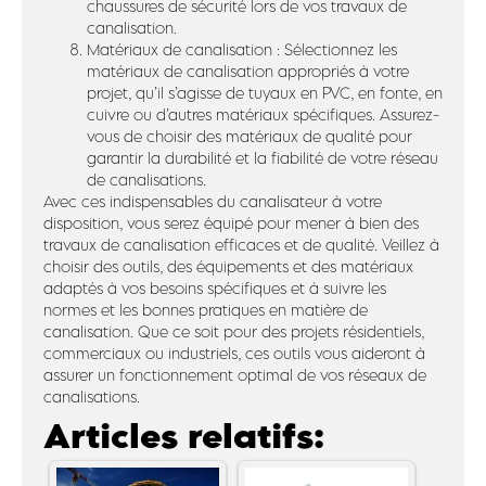
chaussures de sécurité lors de vos travaux de
canalisation.
Matériaux de canalisation : Sélectionnez les
matériaux de canalisation appropriés à votre
projet, qu’il s’agisse de tuyaux en PVC, en fonte, en
cuivre ou d’autres matériaux spécifiques. Assurez-
vous de choisir des matériaux de qualité pour
garantir la durabilité et la fiabilité de votre réseau
de canalisations.
Avec ces indispensables du canalisateur à votre
disposition, vous serez équipé pour mener à bien des
travaux de canalisation efficaces et de qualité. Veillez à
choisir des outils, des équipements et des matériaux
adaptés à vos besoins spécifiques et à suivre les
normes et les bonnes pratiques en matière de
canalisation. Que ce soit pour des projets résidentiels,
commerciaux ou industriels, ces outils vous aideront à
assurer un fonctionnement optimal de vos réseaux de
canalisations.
Articles relatifs: