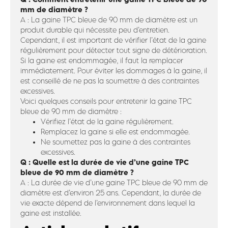
mm de diamètre ?
A : La gaine TPC bleue de 90 mm de diamètre est un
produit durable qui nécessite peu d’entretien.
Cependant, il est important de vérifier l’état de la gaine
régulièrement pour détecter tout signe de détérioration.
Si la gaine est endommagée, il faut la remplacer
immédiatement. Pour éviter les dommages à la gaine, il
est conseillé de ne pas la soumettre à des contraintes
excessives.
Voici quelques conseils pour entretenir la gaine TPC
bleue de 90 mm de diamètre :
Vérifiez l’état de la gaine régulièrement.
Remplacez la gaine si elle est endommagée.
Ne soumettez pas la gaine à des contraintes
excessives.
Q : Quelle est la durée de vie d’une gaine TPC
bleue de 90 mm de diamètre ?
A : La durée de vie d’une gaine TPC bleue de 90 mm de
diamètre est d’environ 25 ans. Cependant, la durée de
vie exacte dépend de l’environnement dans lequel la
gaine est installée.