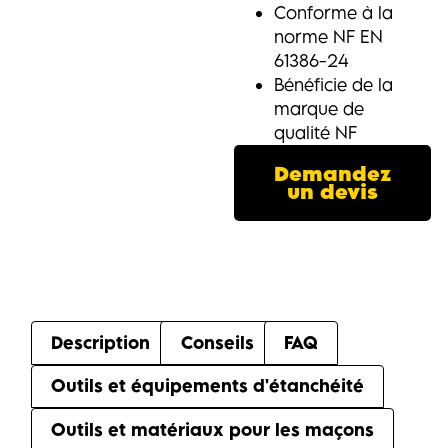
Conforme à la
norme NF EN
61386-24
Bénéficie de la
marque de
qualité NF
Demandez
un devis
Description
Conseils
FAQ
Outils et équipements d'étanchéité
Outils et matériaux pour les maçons