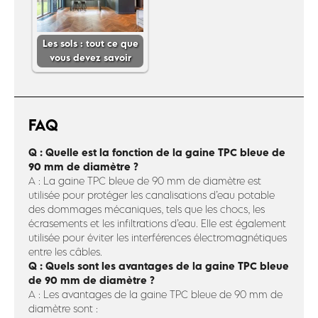
Les sols : tout ce que
vous devez savoir
FAQ
Q : Quelle est la fonction de la gaine TPC bleue de
90 mm de diamètre ?
A : La gaine TPC bleue de 90 mm de diamètre est
utilisée pour protéger les canalisations d’eau potable
des dommages mécaniques, tels que les chocs, les
écrasements et les infiltrations d’eau. Elle est également
utilisée pour éviter les interférences électromagnétiques
entre les câbles.
Q : Quels sont les avantages de la gaine TPC bleue
de 90 mm de diamètre ?
A : Les avantages de la gaine TPC bleue de 90 mm de
diamètre sont :