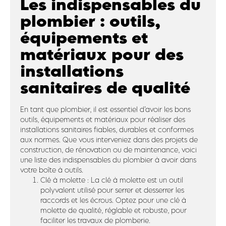
Les indispensables du
plombier : outils,
équipements et
matériaux pour des
installations
sanitaires de qualité
En tant que plombier, il est essentiel d’avoir les bons
outils, équipements et matériaux pour réaliser des
installations sanitaires fiables, durables et conformes
aux normes. Que vous interveniez dans des projets de
construction, de rénovation ou de maintenance, voici
une liste des indispensables du plombier à avoir dans
votre boîte à outils.
Clé à molette : La clé à molette est un outil
polyvalent utilisé pour serrer et desserrer les
raccords et les écrous. Optez pour une clé à
molette de qualité, réglable et robuste, pour
faciliter les travaux de plomberie.