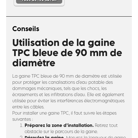
Conseils
Utilisation de la gaine
TPC bleue de 90 mm de
diamètre
La gaine TPC bleue de 90 mm de diamètre est utilisée
pour protéger les canalisations d’eau potable des
dommages mécaniques, tels que les chocs, les
écrasements et les infiltrations d’eau. Elle est également
utilisée pour éviter les interférences électromagnétiques
entre les câbles.
Pour installer une gaine TPC, il faut suivre les étapes
suivantes :
Préparez la zone d’installation.
Retirez tout
obstacle sur le parcours de la gaine.
Déroulez la gaine.
Mesurez la longueur de gaine