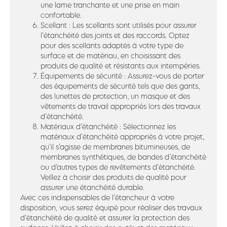
une lame tranchante et une prise en main
confortable.
Scellant : Les scellants sont utilisés pour assurer
l’étanchéité des joints et des raccords. Optez
pour des scellants adaptés à votre type de
surface et de matériau, en choisissant des
produits de qualité et résistants aux intempéries.
Équipements de sécurité : Assurez-vous de porter
des équipements de sécurité tels que des gants,
des lunettes de protection, un masque et des
vêtements de travail appropriés lors des travaux
d’étanchéité.
Matériaux d’étanchéité : Sélectionnez les
matériaux d’étanchéité appropriés à votre projet,
qu’il s’agisse de membranes bitumineuses, de
membranes synthétiques, de bandes d’étanchéité
ou d’autres types de revêtements d’étanchéité.
Veillez à choisir des produits de qualité pour
assurer une étanchéité durable.
Avec ces indispensables de l’étancheur à votre
disposition, vous serez équipé pour réaliser des travaux
d’étanchéité de qualité et assurer la protection des