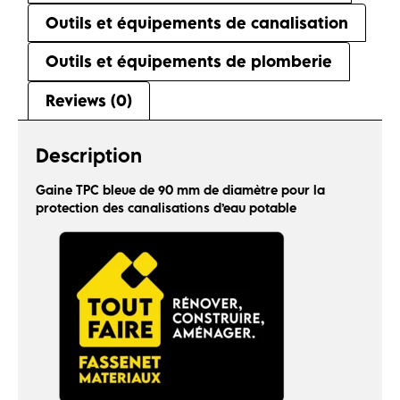
Outils et équipements de canalisation
Outils et équipements de plomberie
Reviews (0)
Description
Gaine TPC bleue de 90 mm de diamètre pour la
protection des canalisations d’eau potable