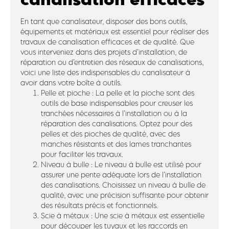
En tant que canalisateur, disposer des bons outils,
équipements et matériaux est essentiel pour réaliser des
travaux de canalisation efficaces et de qualité. Que
vous interveniez dans des projets d’installation, de
réparation ou d’entretien des réseaux de canalisations,
voici une liste des indispensables du canalisateur à
avoir dans votre boîte à outils.
Pelle et pioche : La pelle et la pioche sont des
outils de base indispensables pour creuser les
tranchées nécessaires à l’installation ou à la
réparation des canalisations. Optez pour des
pelles et des pioches de qualité, avec des
manches résistants et des lames tranchantes
pour faciliter les travaux.
Niveau à bulle : Le niveau à bulle est utilisé pour
assurer une pente adéquate lors de l’installation
des canalisations. Choisissez un niveau à bulle de
qualité, avec une précision suffisante pour obtenir
des résultats précis et fonctionnels.
Scie à métaux : Une scie à métaux est essentielle
pour découper les tuyaux et les raccords en