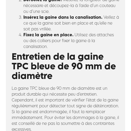
nécessaire et découpez-la à l’aide d’un couteau
ou d’une scie.
Insérez la gaine dans la canalisation.
Veillez à
ce que la gaine soit bien en place et qu’elle ne
soit pas vrillée.
Fixez la gaine en place.
Utilisez des attaches
ou des colliers pour fixer la gaine à la
canalisation.
Entretien de la gaine
TPC bleue de 90 mm de
diamètre
La gaine TPC bleue de 90 mm de diamètre est un
produit durable qui nécessite peu d’entretien.
Cependant, il est important de vérifier l’état de la gaine
régulièrement pour détecter tout signe de détérioration.
Si la gaine est endommagée, il faut la remplacer
immédiatement. Pour éviter les dommages à la gaine, il
est conseillé de ne pas la soumettre à des contraintes
excessives.