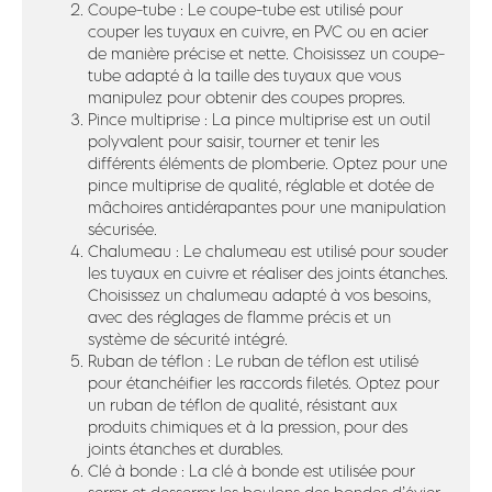
Coupe-tube : Le coupe-tube est utilisé pour
couper les tuyaux en cuivre, en PVC ou en acier
de manière précise et nette. Choisissez un coupe-
tube adapté à la taille des tuyaux que vous
manipulez pour obtenir des coupes propres.
Pince multiprise : La pince multiprise est un outil
polyvalent pour saisir, tourner et tenir les
différents éléments de plomberie. Optez pour une
pince multiprise de qualité, réglable et dotée de
mâchoires antidérapantes pour une manipulation
sécurisée.
Chalumeau : Le chalumeau est utilisé pour souder
les tuyaux en cuivre et réaliser des joints étanches.
Choisissez un chalumeau adapté à vos besoins,
avec des réglages de flamme précis et un
système de sécurité intégré.
Ruban de téflon : Le ruban de téflon est utilisé
pour étanchéifier les raccords filetés. Optez pour
un ruban de téflon de qualité, résistant aux
produits chimiques et à la pression, pour des
joints étanches et durables.
Clé à bonde : La clé à bonde est utilisée pour