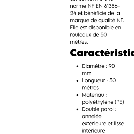
norme NF EN 61386-
24 et bénéficie de la
marque de qualité NF.
Elle est disponible en
rouleaux de 50
mètres.
Caractéristi
Diamètre : 90
mm
Longueur : 50
mètres
Matériau :
polyéthylène (PE)
Double paroi :
annelée
extérieure et lisse
intérieure