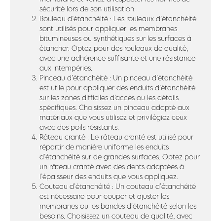
sécurité lors de son utilisation.
Rouleau d’étanchéité : Les rouleaux d’étanchéité
sont utilisés pour appliquer les membranes
bitumineuses ou synthétiques sur les surfaces à
étancher. Optez pour des rouleaux de qualité,
avec une adhérence suffisante et une résistance
aux intempéries.
Pinceau d’étanchéité : Un pinceau d’étanchéité
est utile pour appliquer des enduits d’étanchéité
sur les zones difficiles d’accès ou les détails
spécifiques. Choisissez un pinceau adapté aux
matériaux que vous utilisez et privilégiez ceux
avec des poils résistants.
Râteau cranté : Le râteau cranté est utilisé pour
répartir de manière uniforme les enduits
d’étanchéité sur de grandes surfaces. Optez pour
un râteau cranté avec des dents adaptées à
l’épaisseur des enduits que vous appliquez.
Couteau d’étanchéité : Un couteau d’étanchéité
est nécessaire pour couper et ajuster les
membranes ou les bandes d’étanchéité selon les
besoins. Choisissez un couteau de qualité, avec