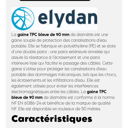
gaine TPC bleue de 90 mm
La
de diamètre est une
gaine souple de protection des canalisations d’eau
potable. Elle se fabrique en polyéthylène (PE) et se dote
d’une double paroi : une paroi extérieure annelée qui
assure la résistance à l’écrasement et une paroi
intérieure lisse qui facilite le passage des câbles. Cette
gaine s’utilise pour protéger les canalisations d’eau
potable des dommages mécaniques, tels que les chocs,
les écrasements et les infiltrations d’eau. Elle est
également utilisée pour éviter les interférences
gaine TPC
électromagnétiques entre les câbles. La
bleue de 90 mm
de diamètre est conforme à la norme
NF EN 61386-24 et bénéficie de la marque de qualité
NF. Elle est disponible en rouleaux de 50 mètres.
Caractéristiques