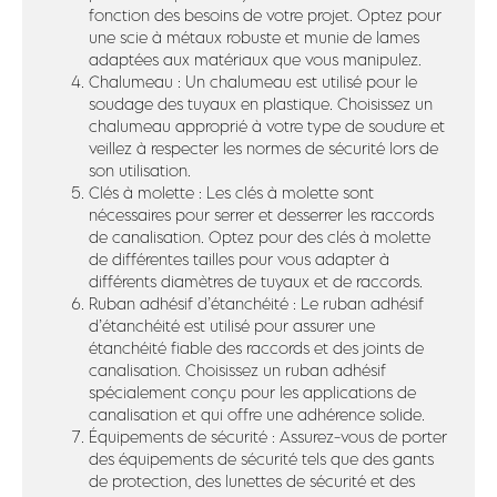
fonction des besoins de votre projet. Optez pour
une scie à métaux robuste et munie de lames
adaptées aux matériaux que vous manipulez.
Chalumeau : Un chalumeau est utilisé pour le
soudage des tuyaux en plastique. Choisissez un
chalumeau approprié à votre type de soudure et
veillez à respecter les normes de sécurité lors de
son utilisation.
Clés à molette : Les clés à molette sont
nécessaires pour serrer et desserrer les raccords
de canalisation. Optez pour des clés à molette
de différentes tailles pour vous adapter à
différents diamètres de tuyaux et de raccords.
Ruban adhésif d’étanchéité : Le ruban adhésif
d’étanchéité est utilisé pour assurer une
étanchéité fiable des raccords et des joints de
canalisation. Choisissez un ruban adhésif
spécialement conçu pour les applications de
canalisation et qui offre une adhérence solide.
Équipements de sécurité : Assurez-vous de porter
des équipements de sécurité tels que des gants
de protection, des lunettes de sécurité et des