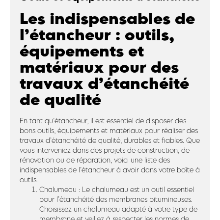
Les indispensables de
l’étancheur : outils,
équipements et
matériaux pour des
travaux d’étanchéité
de qualité
En tant qu’étancheur, il est essentiel de disposer des
bons outils, équipements et matériaux pour réaliser des
travaux d’étanchéité de qualité, durables et fiables. Que
vous interveniez dans des projets de construction, de
rénovation ou de réparation, voici une liste des
indispensables de l’étancheur à avoir dans votre boîte à
outils.
Chalumeau : Le chalumeau est un outil essentiel
pour l’étanchéité des membranes bitumineuses.
Choisissez un chalumeau adapté à votre type de
membrane et veillez à respecter les normes de