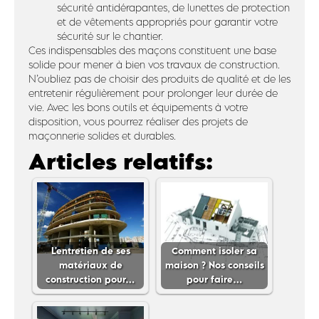
sécurité antidérapantes, de lunettes de protection
et de vêtements appropriés pour garantir votre
sécurité sur le chantier.
Ces indispensables des maçons constituent une base
solide pour mener à bien vos travaux de construction.
N’oubliez pas de choisir des produits de qualité et de les
entretenir régulièrement pour prolonger leur durée de
vie. Avec les bons outils et équipements à votre
disposition, vous pourrez réaliser des projets de
maçonnerie solides et durables.
Articles relatifs:
L'entretien de ses
Comment isoler sa
matériaux de
maison ? Nos conseils
construction pour…
pour faire…