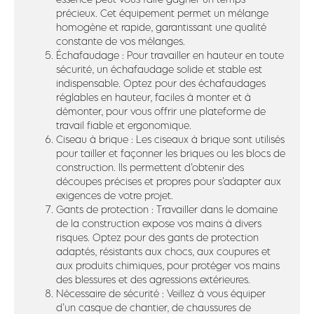
précieux. Cet équipement permet un mélange
homogène et rapide, garantissant une qualité
constante de vos mélanges.
Échafaudage : Pour travailler en hauteur en toute
sécurité, un échafaudage solide et stable est
indispensable. Optez pour des échafaudages
réglables en hauteur, faciles à monter et à
démonter, pour vous offrir une plateforme de
travail fiable et ergonomique.
Ciseau à brique : Les ciseaux à brique sont utilisés
pour tailler et façonner les briques ou les blocs de
construction. Ils permettent d’obtenir des
découpes précises et propres pour s’adapter aux
exigences de votre projet.
Gants de protection : Travailler dans le domaine
de la construction expose vos mains à divers
risques. Optez pour des gants de protection
adaptés, résistants aux chocs, aux coupures et
aux produits chimiques, pour protéger vos mains
des blessures et des agressions extérieures.
Nécessaire de sécurité : Veillez à vous équiper
d’un casque de chantier, de chaussures de