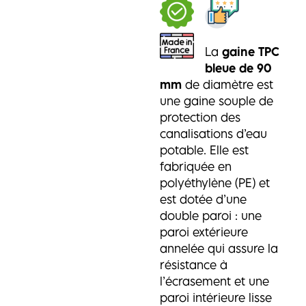
La
gaine TPC
bleue de 90
mm
de diamètre est
une gaine souple de
protection des
canalisations d’eau
potable. Elle est
fabriquée en
polyéthylène (PE) et
est dotée d’une
double paroi : une
paroi extérieure
annelée qui assure la
résistance à
l’écrasement et une
paroi intérieure lisse