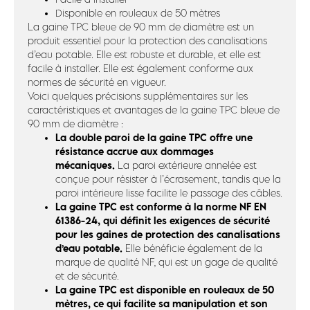
Disponible en rouleaux de 50 mètres
La gaine TPC bleue de 90 mm de diamètre est un
produit essentiel pour la protection des canalisations
d’eau potable. Elle est robuste et durable, et elle est
facile à installer. Elle est également conforme aux
normes de sécurité en vigueur.
Voici quelques précisions supplémentaires sur les
caractéristiques et avantages de la gaine TPC bleue de
90 mm de diamètre :
La double paroi de la gaine TPC offre une
résistance accrue aux dommages
mécaniques.
La paroi extérieure annelée est
conçue pour résister à l’écrasement, tandis que la
paroi intérieure lisse facilite le passage des câbles.
La gaine TPC est conforme à la norme NF EN
61386-24, qui définit les exigences de sécurité
pour les gaines de protection des canalisations
d’eau potable.
Elle bénéficie également de la
marque de qualité NF, qui est un gage de qualité
et de sécurité.
La gaine TPC est disponible en rouleaux de 50
mètres, ce qui facilite sa manipulation et son