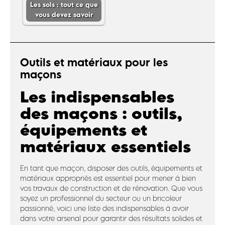
Les sols : tout ce que
vous devez savoir
Outils et matériaux pour les
maçons
Les indispensables
des maçons : outils,
équipements et
matériaux essentiels
En tant que maçon, disposer des outils, équipements et
matériaux appropriés est essentiel pour mener à bien
vos travaux de construction et de rénovation. Que vous
soyez un professionnel du secteur ou un bricoleur
passionné, voici une liste des indispensables à avoir
dans votre arsenal pour garantir des résultats solides et