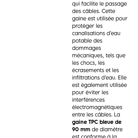
qui facilite le passage
des câbles. Cette
gaine est utilisée pour
protéger les
canalisations d’eau
potable des
dommages
mécaniques, tels que
les chocs, les
écrasements et les
infiltrations d’eau. Elle
est également utilisée
pour éviter les
interférences
électromagnétiques
entre les câbles. La
gaine TPC bleue de
90 mm
de diamètre
est conforme à la