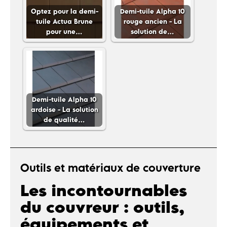
Optez pour la demi-
Demi-tuile Alpha 10
tuile Actua Brune
rouge ancien - La
pour une…
solution de…
Demi-tuile Alpha 10
ardoise - La solution
de qualité…
Outils et matériaux de couverture
Les incontournables
du couvreur : outils,
équipements et