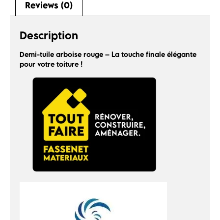
Reviews (0)
Description
Demi-tuile arboise rouge – La touche finale élégante
pour votre toiture !