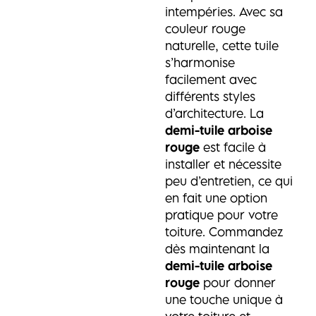
intempéries. Avec sa
couleur rouge
naturelle, cette tuile
s’harmonise
facilement avec
différents styles
d’architecture. La
demi-tuile arboise
rouge
est facile à
installer et nécessite
peu d’entretien, ce qui
en fait une option
pratique pour votre
toiture. Commandez
dès maintenant la
demi-tuile arboise
rouge
pour donner
une touche unique à