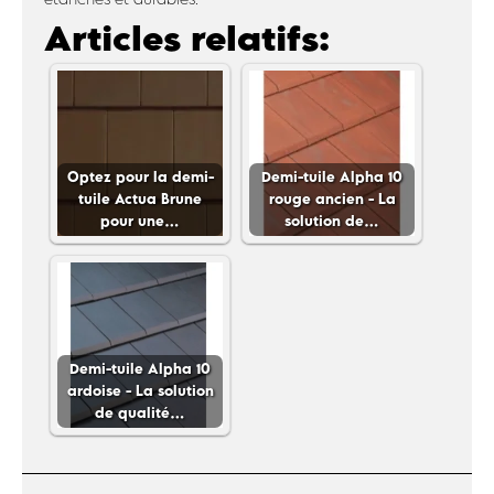
Articles relatifs:
Optez pour la demi-
Demi-tuile Alpha 10
tuile Actua Brune
rouge ancien - La
pour une…
solution de…
Demi-tuile Alpha 10
ardoise - La solution
de qualité…