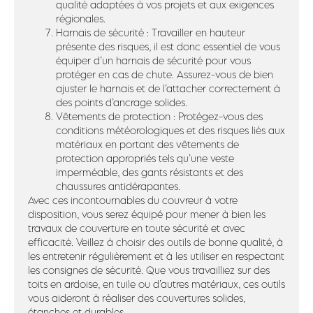
qualité adaptées à vos projets et aux exigences
régionales.
Harnais de sécurité : Travailler en hauteur
présente des risques, il est donc essentiel de vous
équiper d’un harnais de sécurité pour vous
protéger en cas de chute. Assurez-vous de bien
ajuster le harnais et de l’attacher correctement à
des points d’ancrage solides.
Vêtements de protection : Protégez-vous des
conditions météorologiques et des risques liés aux
matériaux en portant des vêtements de
protection appropriés tels qu’une veste
imperméable, des gants résistants et des
chaussures antidérapantes.
Avec ces incontournables du couvreur à votre
disposition, vous serez équipé pour mener à bien les
travaux de couverture en toute sécurité et avec
efficacité. Veillez à choisir des outils de bonne qualité, à
les entretenir régulièrement et à les utiliser en respectant
les consignes de sécurité. Que vous travailliez sur des
toits en ardoise, en tuile ou d’autres matériaux, ces outils
vous aideront à réaliser des couvertures solides,
étanches et durables.