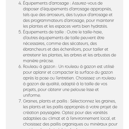
Équipements d’arrosage : Assurez-vous de
disposer d’équipements d’arrosage appropriés,
tels que des arroseurs, des tuyaux d’arrosage et
des programmateurs d’arrosage, pour maintenir
les plantes et les espaces verts bien hydratés.
Équipements de taille : Outre le taille-haie,
d’autres équipements de taille peuvent être
nécessaires, comme des sécateurs, des
ébrancheurs et des échenilloirs, pour tailler et
entretenir les plantes, les arbres et les arbustes de
manière précise.
Rouleau à gazon : Un rouleau à gazon est utilisé
pour aplanir et compacter la surface du gazon
après la pose ou l’entretien. Choisissez un rouleau
à gazon de qualité, adapté à la taille de vos
projets, pour obtenir une pelouse lisse et
uniforme.
Graines, plants et paillis : Sélectionnez les graines,
les plants et les paillis appropriés à votre projet de
création paysagère. Optez pour des variétés
adaptées au climat et à l’environnement local, et
choisissez des paillis organiques ou minéraux pour