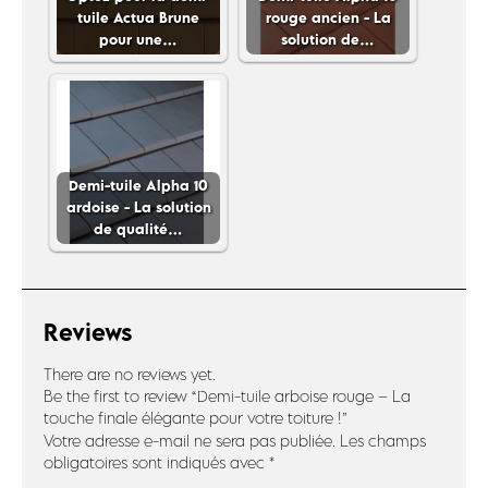
tuile Actua Brune
rouge ancien - La
pour une…
solution de…
Demi-tuile Alpha 10
ardoise - La solution
de qualité…
Reviews
There are no reviews yet.
Be the first to review “Demi-tuile arboise rouge – La
touche finale élégante pour votre toiture !”
Votre adresse e-mail ne sera pas publiée.
Les champs
obligatoires sont indiqués avec
*