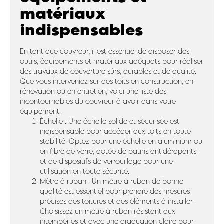
matériaux
indispensables
En tant que couvreur, il est essentiel de disposer des
outils, équipements et matériaux adéquats pour réaliser
des travaux de couverture sûrs, durables et de qualité.
Que vous interveniez sur des toits en construction, en
rénovation ou en entretien, voici une liste des
incontournables du couvreur à avoir dans votre
équipement.
Échelle : Une échelle solide et sécurisée est
indispensable pour accéder aux toits en toute
stabilité. Optez pour une échelle en aluminium ou
en fibre de verre, dotée de patins antidérapants
et de dispositifs de verrouillage pour une
utilisation en toute sécurité.
Mètre à ruban : Un mètre à ruban de bonne
qualité est essentiel pour prendre des mesures
précises des toitures et des éléments à installer.
Choisissez un mètre à ruban résistant aux
intempéries et avec une graduation claire pour