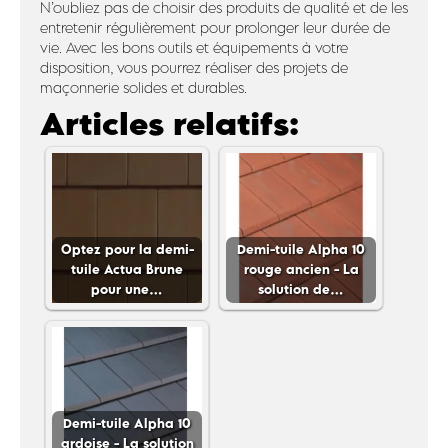
N’oubliez pas de choisir des produits de qualité et de les
entretenir régulièrement pour prolonger leur durée de
vie. Avec les bons outils et équipements à votre
disposition, vous pourrez réaliser des projets de
maçonnerie solides et durables.
Articles relatifs:
Optez pour la demi-
Demi-tuile Alpha 10
tuile Actua Brune
rouge ancien - La
pour une…
solution de…
Demi-tuile Alpha 10
ardoise - La solution