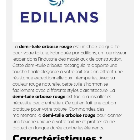
demi-tuile arboise rouge
La
est un choix de qualité
pour votre toiture. Fabriquée par Edilians, un fournisseur
leader dans l’industrie des matériaux de construction.
Cette demi-tuile arboise rectangulaire apporte une
touche finale élégante à votre toit tout en offrant une
résistance exceptionnelle aux intempéries. Avec sa
couleur rouge naturelle, cette tuile s’harmonise
facilement avec différents styles d’architecture. La
demi-tuile arboise rouge
est facile à installer et
nécessite peu d’entretien. Ce qui en fait une option
pratique pour votre toiture. Commandez dès
demi-tuile arboise rouge
maintenant la
pour donner
une touche unique à votre toiture et profiter d’une
protection longue durée contre les éléments.
Caractéristiques :