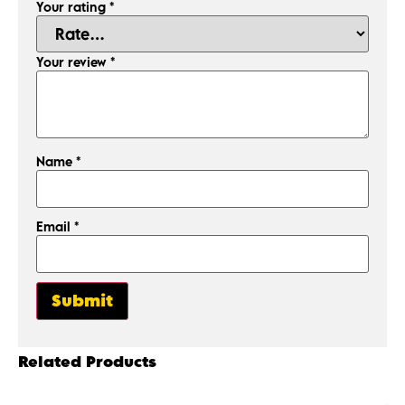
Your rating
*
Your review
*
Name
*
Email
*
Related Products