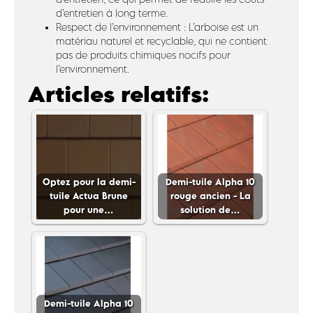
d’entretien à long terme.
Respect de l’environnement : L’arboise est un
matériau naturel et recyclable, qui ne contient
pas de produits chimiques nocifs pour
l’environnement.
Articles relatifs:
Optez pour la demi-
Demi-tuile Alpha 10
tuile Actua Brune
rouge ancien - La
pour une…
solution de…
Demi-tuile Alpha 10