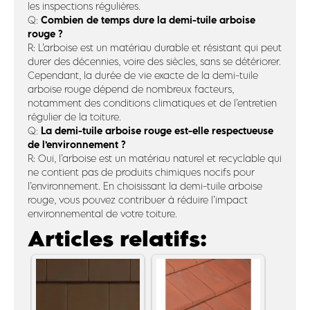
les inspections régulières.
Combien de temps dure la demi-tuile arboise
Q:
rouge ?
R: L’arboise est un matériau durable et résistant qui peut
durer des décennies, voire des siècles, sans se détériorer.
Cependant, la durée de vie exacte de la demi-tuile
arboise rouge dépend de nombreux facteurs,
notamment des conditions climatiques et de l’entretien
régulier de la toiture.
La demi-tuile arboise rouge est-elle respectueuse
Q:
de l’environnement ?
R: Oui, l’arboise est un matériau naturel et recyclable qui
ne contient pas de produits chimiques nocifs pour
l’environnement. En choisissant la demi-tuile arboise
rouge, vous pouvez contribuer à réduire l’impact
environnemental de votre toiture.
Articles relatifs: