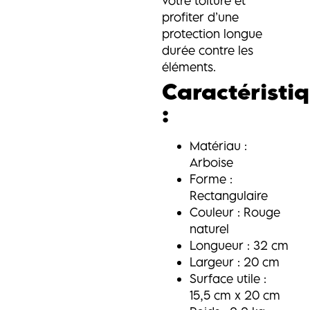
votre toiture et
profiter d’une
protection longue
durée contre les
éléments.
Caractéristi
:
Matériau :
Arboise
Forme :
Rectangulaire
Couleur : Rouge
naturel
Longueur : 32 cm
Largeur : 20 cm
Surface utile :
15,5 cm x 20 cm