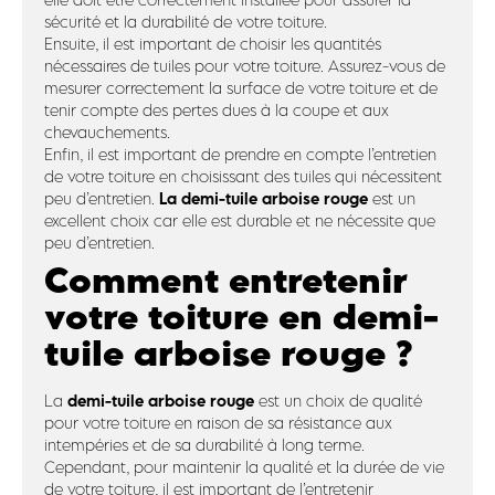
sécurité et la durabilité de votre toiture.
Ensuite, il est important de choisir les quantités
nécessaires de tuiles pour votre toiture. Assurez-vous de
mesurer correctement la surface de votre toiture et de
tenir compte des pertes dues à la coupe et aux
chevauchements.
Enfin, il est important de prendre en compte l’entretien
de votre toiture en choisissant des tuiles qui nécessitent
La demi-tuile arboise rouge
peu d’entretien.
est un
excellent choix car elle est durable et ne nécessite que
peu d’entretien.
Comment entretenir
votre toiture en demi-
tuile arboise rouge ?
demi-tuile arboise rouge
La
est un choix de qualité
pour votre toiture en raison de sa résistance aux
intempéries et de sa durabilité à long terme.
Cependant, pour maintenir la qualité et la durée de vie
de votre toiture, il est important de l’entretenir