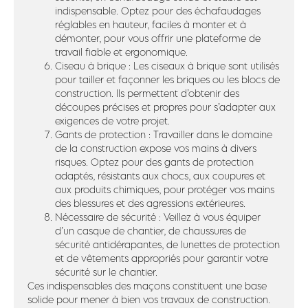
indispensable. Optez pour des échafaudages
réglables en hauteur, faciles à monter et à
démonter, pour vous offrir une plateforme de
travail fiable et ergonomique.
Ciseau à brique : Les ciseaux à brique sont utilisés
pour tailler et façonner les briques ou les blocs de
construction. Ils permettent d’obtenir des
découpes précises et propres pour s’adapter aux
exigences de votre projet.
Gants de protection : Travailler dans le domaine
de la construction expose vos mains à divers
risques. Optez pour des gants de protection
adaptés, résistants aux chocs, aux coupures et
aux produits chimiques, pour protéger vos mains
des blessures et des agressions extérieures.
Nécessaire de sécurité : Veillez à vous équiper
d’un casque de chantier, de chaussures de
sécurité antidérapantes, de lunettes de protection
et de vêtements appropriés pour garantir votre
sécurité sur le chantier.
Ces indispensables des maçons constituent une base
solide pour mener à bien vos travaux de construction.