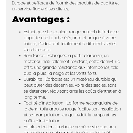
Europe et s’efforce de fournir des produits de qualité et
un service fiable à ses clients.
Avantages :
Esthétique : La couleur rouge naturel de l’arboise
apporte une touche élégante et unique à votre
toiture, s’adaptant facilement à différents styles
d’architecture.
Résistance : Fabriquée à partir d’arboise, un
matériau naturellement résistant, cette demi-tuile
offre une grande résistance aux intempéries, tels
que la pluie, la neige et les vents forts.
Durabilité : L’arboise est un matériau durable qui
peut durer des décennies, voire des siècles, sans
se détériorer, réduisant ainsi les coûts d’entretien à
long terme.
Facilité d’installation : La forme rectangulaire de
la demi-tuile arboise rouge facilite son installation
et sa manipulation, ce qui réduit le temps et les
coûts d’installation.
Faible entretien : L’arboise ne nécessite que peu
d’entretien, ce qui permet de réduire les coûts