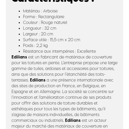
Matériau : Arboise
Forme : Rectangulaire
Couleur : Rouge naturel
Longueur : 32 cm
Largeur : 20 cm
Surface utile : 15,5 cm x 20 cm
Poids : 2,2 kg
Résistance aux intempéries : Excellente
Edilians
est un fabricant de matériaux de couverture
pour les toitures en pente. L’entreprise propose une large
gamme de tuiles, ardoises et accessoires pour toitures,
ainsi que des solutions pour l’étanchéité des toits-
Edilians
terrasses.
a une présence internationale avec
des sites de production en France, en Belgique, en
Espagne et en Allemagne. La société se concentre sur
l’innovation et l’amélioration continue de ses produits
pour offrir des solutions de toiture durables et
esthétiques pour tous les types de bâtiments, qu’il
s’agisse de maisons individuelles, de bâtiments
Edilians
commerciaux ou industriels.
est un acteur
majeur du marché des matériaux de couverture en