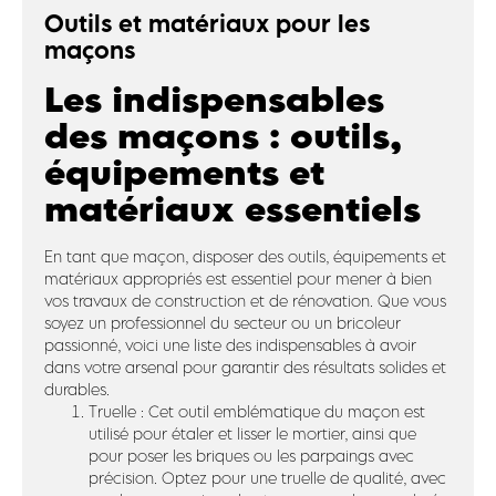
Outils et matériaux pour les
maçons
Les indispensables
des maçons : outils,
équipements et
matériaux essentiels
En tant que maçon, disposer des outils, équipements et
matériaux appropriés est essentiel pour mener à bien
vos travaux de construction et de rénovation. Que vous
soyez un professionnel du secteur ou un bricoleur
passionné, voici une liste des indispensables à avoir
dans votre arsenal pour garantir des résultats solides et
durables.
Truelle : Cet outil emblématique du maçon est
utilisé pour étaler et lisser le mortier, ainsi que
pour poser les briques ou les parpaings avec
précision. Optez pour une truelle de qualité, avec