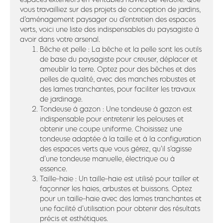
vous travailliez sur des projets de conception de jardins,
d’aménagement paysager ou d’entretien des espaces
verts, voici une liste des indispensables du paysagiste à
avoir dans votre arsenal.
Bêche et pelle : La bêche et la pelle sont les outils
de base du paysagiste pour creuser, déplacer et
ameublir la terre. Optez pour des bêches et des
pelles de qualité, avec des manches robustes et
des lames tranchantes, pour faciliter les travaux
de jardinage.
Tondeuse à gazon : Une tondeuse à gazon est
indispensable pour entretenir les pelouses et
obtenir une coupe uniforme. Choisissez une
tondeuse adaptée à la taille et à la configuration
des espaces verts que vous gérez, qu’il s’agisse
d’une tondeuse manuelle, électrique ou à
essence.
Taille-haie : Un taille-haie est utilisé pour tailler et
façonner les haies, arbustes et buissons. Optez
pour un taille-haie avec des lames tranchantes et
une facilité d’utilisation pour obtenir des résultats
précis et esthétiques.