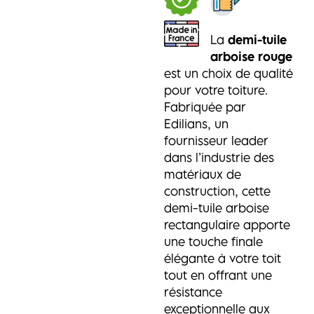
La
demi-tuile
arboise rouge
est un choix de qualité
pour votre toiture.
Fabriquée par
Edilians, un
fournisseur leader
dans l’industrie des
matériaux de
construction, cette
demi-tuile arboise
rectangulaire apporte
une touche finale
élégante à votre toit
tout en offrant une
résistance
exceptionnelle aux