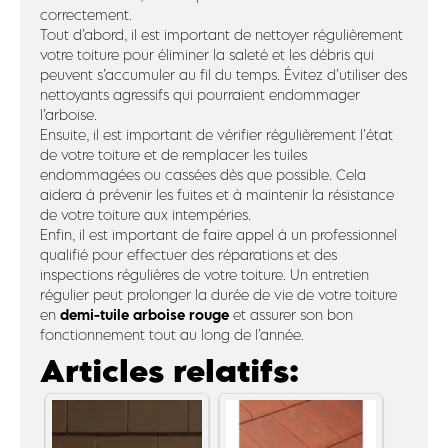
correctement.
Tout d’abord, il est important de nettoyer régulièrement
votre toiture pour éliminer la saleté et les débris qui
peuvent s’accumuler au fil du temps. Évitez d’utiliser des
nettoyants agressifs qui pourraient endommager
l’arboise.
Ensuite, il est important de vérifier régulièrement l’état
de votre toiture et de remplacer les tuiles
endommagées ou cassées dès que possible. Cela
aidera à prévenir les fuites et à maintenir la résistance
de votre toiture aux intempéries.
Enfin, il est important de faire appel à un professionnel
qualifié pour effectuer des réparations et des
inspections régulières de votre toiture. Un entretien
régulier peut prolonger la durée de vie de votre toiture
demi-tuile arboise rouge
en
et assurer son bon
fonctionnement tout au long de l’année.
Articles relatifs: