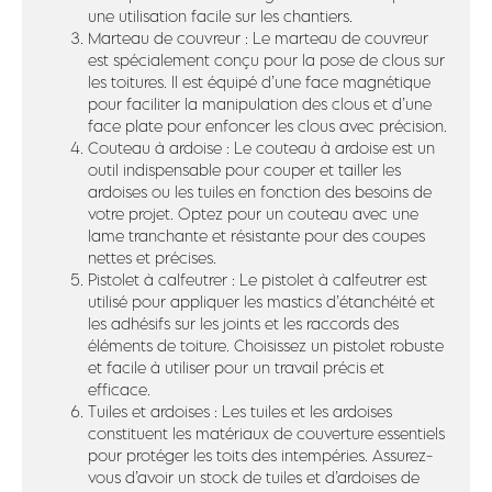
une utilisation facile sur les chantiers.
Marteau de couvreur : Le marteau de couvreur
est spécialement conçu pour la pose de clous sur
les toitures. Il est équipé d’une face magnétique
pour faciliter la manipulation des clous et d’une
face plate pour enfoncer les clous avec précision.
Couteau à ardoise : Le couteau à ardoise est un
outil indispensable pour couper et tailler les
ardoises ou les tuiles en fonction des besoins de
votre projet. Optez pour un couteau avec une
lame tranchante et résistante pour des coupes
nettes et précises.
Pistolet à calfeutrer : Le pistolet à calfeutrer est
utilisé pour appliquer les mastics d’étanchéité et
les adhésifs sur les joints et les raccords des
éléments de toiture. Choisissez un pistolet robuste
et facile à utiliser pour un travail précis et
efficace.
Tuiles et ardoises : Les tuiles et les ardoises
constituent les matériaux de couverture essentiels
pour protéger les toits des intempéries. Assurez-
vous d’avoir un stock de tuiles et d’ardoises de