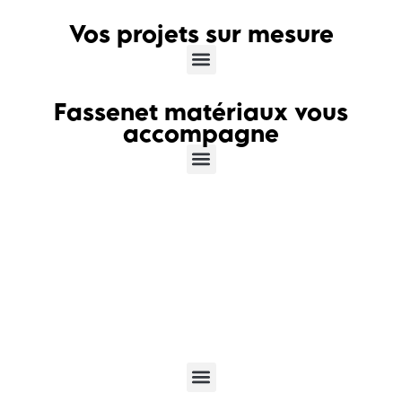
Vos projets sur mesure
Fassenet matériaux vous
accompagne