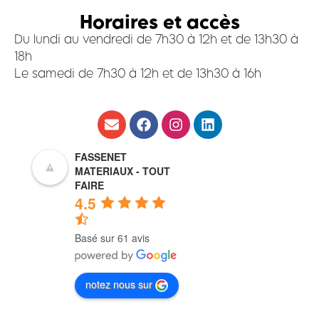
Horaires et accès
Du lundi au vendredi de 7h30 à 12h et de 13h30 à
18h
Le samedi de 7h30 à 12h et de 13h30 à 16h
FASSENET
MATERIAUX - TOUT
FAIRE
4.5
Basé sur 61 avis
notez nous sur