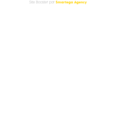
Smartega Agency
Site Booster par