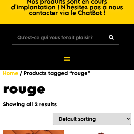
Nos produits sont en cours
d'implantation ! N'hésitez pas à nous
contacter via le ChatBot !
Home
/ Products tagged “rouge”
rouge
Showing all 2 results