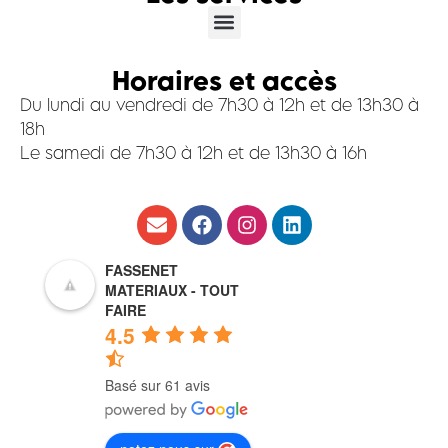
Horaires et accès
Du lundi au vendredi de 7h30 à 12h et de 13h30 à
18h
Le samedi de 7h30 à 12h et de 13h30 à 16h
FASSENET
MATERIAUX - TOUT
FAIRE
4.5
Basé sur 61 avis