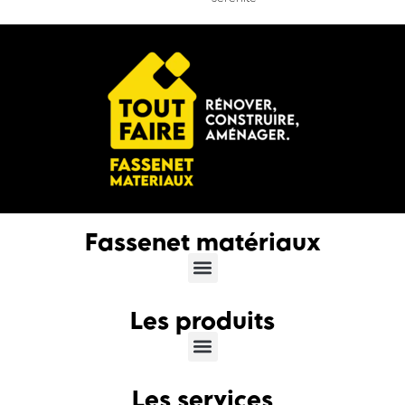
Fassenet matériaux
Les produits
Les services