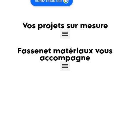
notez nous sur
Vos projets sur mesure
Fassenet matériaux vous
accompagne