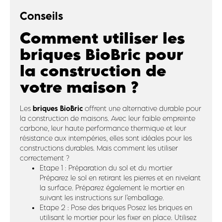
Conseils
Comment utiliser les
briques BioBric pour
la construction de
votre maison ?
briques BioBric
Les
offrent une alternative durable pour
la construction de maisons. Avec leur faible empreinte
carbone, leur haute performance thermique et leur
résistance aux intempéries, elles sont idéales pour les
constructions durables. Mais comment les utiliser
correctement ?
Etape 1 : Préparation du sol et du mortier
Préparez le sol en retirant les pierres et en nivelant
la surface. Préparez également le mortier en
suivant les instructions sur l’emballage.
Etape 2 : Pose des briques Posez les briques en
utilisant le mortier pour les fixer en place. Utilisez