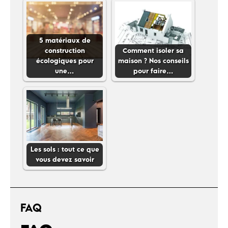
5 matériaux de
construction
Comment isoler sa
écologiques pour
maison ? Nos conseils
une…
pour faire…
Les sols : tout ce que
vous devez savoir
FAQ