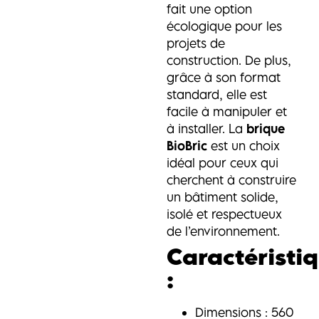
fait une option
écologique pour les
projets de
construction. De plus,
grâce à son format
standard, elle est
facile à manipuler et
à installer. La
brique
BioBric
est un choix
idéal pour ceux qui
cherchent à construire
un bâtiment solide,
isolé et respectueux
de l’environnement.
Caractéristi
:
Dimensions : 560