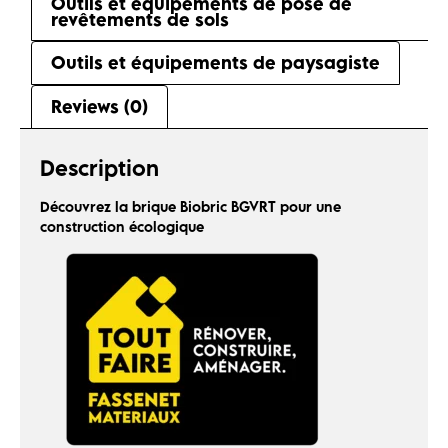
Outils et équipements de pose de
revêtements de sols
Outils et équipements de paysagiste
Reviews (0)
Description
Découvrez la brique Biobric BGVRT pour une
construction écologique