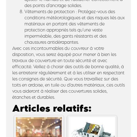
des points d’ancrage solides.
Vêtements de protection : Protégez-vous des
conditions météorologiques et des risques liés aux
matériaux en portant des vêtements de
protection appropriés tels qu’une veste
imperméable, des gants résistants et des
chaussures antidérapantes.
Avec ces incontournables du couvreur à votre
disposition, vous serez équipé pour mener à bien les
travaux de couverture en toute sécurité et avec
efficacité. Veillez à choisir des outils de bonne qualité, à
les entretenir régulièrement et à les utiliser en respectant
les consignes de sécurité. Que vous travailliez sur des
toits en ardoise, en tuile ou d’autres matériaux, ces outils
vous aideront à réaliser des couvertures solides,
étanches et durables.
Articles relatifs: