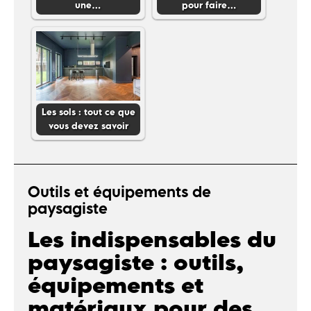
une…
pour faire…
Les sols : tout ce que
vous devez savoir
Outils et équipements de
paysagiste
Les indispensables du
paysagiste : outils,
équipements et
matériaux pour des