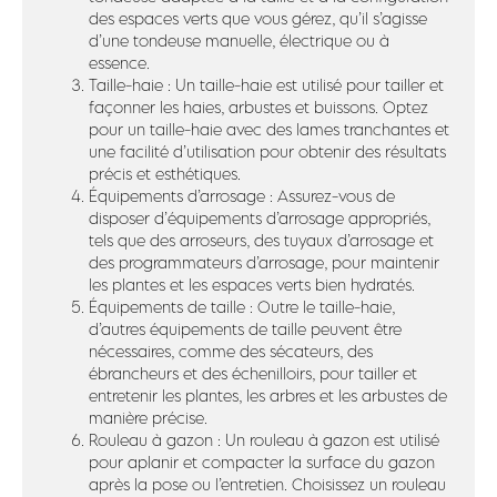
des espaces verts que vous gérez, qu’il s’agisse
d’une tondeuse manuelle, électrique ou à
essence.
Taille-haie : Un taille-haie est utilisé pour tailler et
façonner les haies, arbustes et buissons. Optez
pour un taille-haie avec des lames tranchantes et
une facilité d’utilisation pour obtenir des résultats
précis et esthétiques.
Équipements d’arrosage : Assurez-vous de
disposer d’équipements d’arrosage appropriés,
tels que des arroseurs, des tuyaux d’arrosage et
des programmateurs d’arrosage, pour maintenir
les plantes et les espaces verts bien hydratés.
Équipements de taille : Outre le taille-haie,
d’autres équipements de taille peuvent être
nécessaires, comme des sécateurs, des
ébrancheurs et des échenilloirs, pour tailler et
entretenir les plantes, les arbres et les arbustes de
manière précise.
Rouleau à gazon : Un rouleau à gazon est utilisé
pour aplanir et compacter la surface du gazon
après la pose ou l’entretien. Choisissez un rouleau