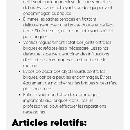
nettoyant doux pour enlever la poussière et les
débris. Évitez les nettoyants acides qui peuvent
endommager les briques.
Éliminez les taches tenaces en frottant
délicatement avec une brosse douce et de l’eau
tiède. Si nécessaire, utilisez un nettoyant spécial
pour briques.
Vérifiez régulièrement l’état des joints entre les
briques et refaites-les si nécessaire. Les joints
défectueux peuvent entraîner des infiltrations
d’eau et des dommages à la structure de la
maison.
Évitez de poser des objets lourds contre les
briques, car cela peut les endommager. Évitez
également de marcher sur les briques si cela n’est
pas nécessaire.
Enfin, si vous constatez des dommages
importants aux briques, consultez un
professionnel pour effectuer les réparations
nécessaires.
Articles relatifs: