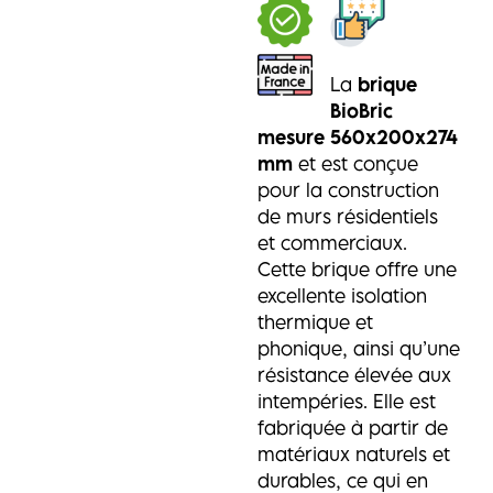
La
brique
BioBric
mesure 560x200x274
mm
et est conçue
pour la construction
de murs résidentiels
et commerciaux.
Cette brique offre une
excellente isolation
thermique et
phonique, ainsi qu’une
résistance élevée aux
intempéries. Elle est
fabriquée à partir de
matériaux naturels et
durables, ce qui en