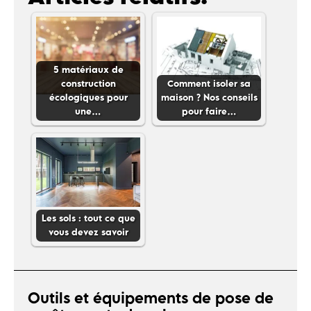
5 matériaux de
construction
Comment isoler sa
écologiques pour
maison ? Nos conseils
une…
pour faire…
Les sols : tout ce que
vous devez savoir
Outils et équipements de pose de