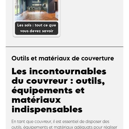
Les sols : tout ce que
vous devez savoir
Outils et matériaux de couverture
Les incontournables
du couvreur : outils,
équipements et
matériaux
indispensables
En tant que couvreur, il est essentiel de disposer des
outils, équipements et matériaux adéquats pour réaliser