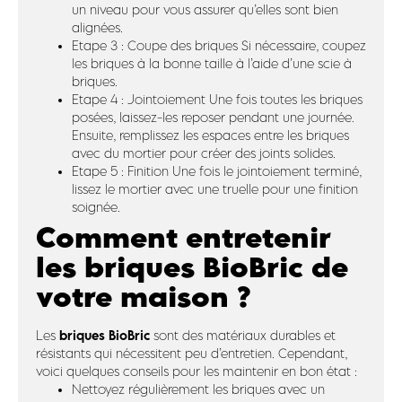
un niveau pour vous assurer qu’elles sont bien
alignées.
Etape 3 : Coupe des briques Si nécessaire, coupez
les briques à la bonne taille à l’aide d’une scie à
briques.
Etape 4 : Jointoiement Une fois toutes les briques
posées, laissez-les reposer pendant une journée.
Ensuite, remplissez les espaces entre les briques
avec du mortier pour créer des joints solides.
Etape 5 : Finition Une fois le jointoiement terminé,
lissez le mortier avec une truelle pour une finition
soignée.
Comment entretenir
les briques BioBric de
votre maison ?
briques BioBric
Les
sont des matériaux durables et
résistants qui nécessitent peu d’entretien. Cependant,
voici quelques conseils pour les maintenir en bon état :
Nettoyez régulièrement les briques avec un