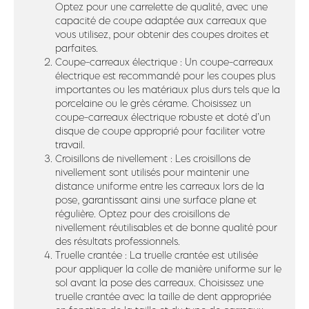
Optez pour une carrelette de qualité, avec une
capacité de coupe adaptée aux carreaux que
vous utilisez, pour obtenir des coupes droites et
parfaites.
Coupe-carreaux électrique : Un coupe-carreaux
électrique est recommandé pour les coupes plus
importantes ou les matériaux plus durs tels que la
porcelaine ou le grès cérame. Choisissez un
coupe-carreaux électrique robuste et doté d’un
disque de coupe approprié pour faciliter votre
travail.
Croisillons de nivellement : Les croisillons de
nivellement sont utilisés pour maintenir une
distance uniforme entre les carreaux lors de la
pose, garantissant ainsi une surface plane et
régulière. Optez pour des croisillons de
nivellement réutilisables et de bonne qualité pour
des résultats professionnels.
Truelle crantée : La truelle crantée est utilisée
pour appliquer la colle de manière uniforme sur le
sol avant la pose des carreaux. Choisissez une
truelle crantée avec la taille de dent appropriée