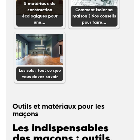
5 matériaux de
construction
Comment isoler sa
écologiques pour
maison ? Nos conseils
une…
pour faire…
Les sols : tout ce que
vous devez savoir
Outils et matériaux pour les
maçons
Les indispensables
des maçons : outils,