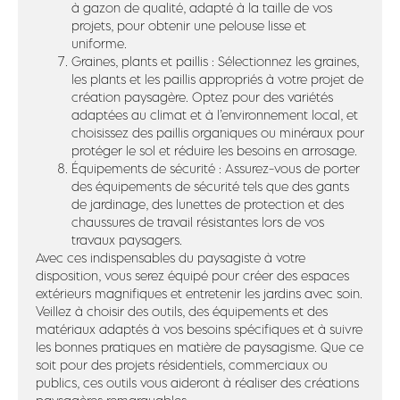
à gazon de qualité, adapté à la taille de vos
projets, pour obtenir une pelouse lisse et
uniforme.
Graines, plants et paillis : Sélectionnez les graines,
les plants et les paillis appropriés à votre projet de
création paysagère. Optez pour des variétés
adaptées au climat et à l’environnement local, et
choisissez des paillis organiques ou minéraux pour
protéger le sol et réduire les besoins en arrosage.
Équipements de sécurité : Assurez-vous de porter
des équipements de sécurité tels que des gants
de jardinage, des lunettes de protection et des
chaussures de travail résistantes lors de vos
travaux paysagers.
Avec ces indispensables du paysagiste à votre
disposition, vous serez équipé pour créer des espaces
extérieurs magnifiques et entretenir les jardins avec soin.
Veillez à choisir des outils, des équipements et des
matériaux adaptés à vos besoins spécifiques et à suivre
les bonnes pratiques en matière de paysagisme. Que ce
soit pour des projets résidentiels, commerciaux ou
publics, ces outils vous aideront à réaliser des créations