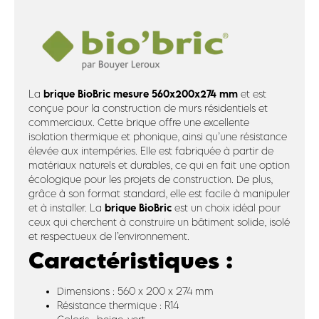
brique BioBric mesure 560x200x274 mm
La
et est
conçue pour la construction de murs résidentiels et
commerciaux. Cette brique offre une excellente
isolation thermique et phonique, ainsi qu’une résistance
élevée aux intempéries. Elle est fabriquée à partir de
matériaux naturels et durables, ce qui en fait une option
écologique pour les projets de construction. De plus,
grâce à son format standard, elle est facile à manipuler
brique BioBric
et à installer. La
est un choix idéal pour
ceux qui cherchent à construire un bâtiment solide, isolé
et respectueux de l’environnement.
Caractéristiques :
Dimensions : 560 x 200 x 274 mm
Résistance thermique : R14