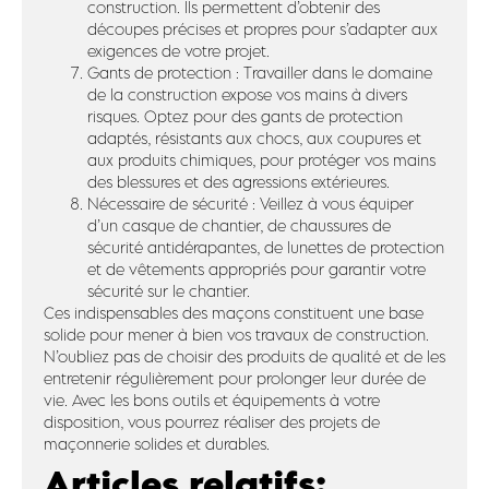
construction. Ils permettent d’obtenir des
découpes précises et propres pour s’adapter aux
exigences de votre projet.
Gants de protection : Travailler dans le domaine
de la construction expose vos mains à divers
risques. Optez pour des gants de protection
adaptés, résistants aux chocs, aux coupures et
aux produits chimiques, pour protéger vos mains
des blessures et des agressions extérieures.
Nécessaire de sécurité : Veillez à vous équiper
d’un casque de chantier, de chaussures de
sécurité antidérapantes, de lunettes de protection
et de vêtements appropriés pour garantir votre
sécurité sur le chantier.
Ces indispensables des maçons constituent une base
solide pour mener à bien vos travaux de construction.
N’oubliez pas de choisir des produits de qualité et de les
entretenir régulièrement pour prolonger leur durée de
vie. Avec les bons outils et équipements à votre
disposition, vous pourrez réaliser des projets de
maçonnerie solides et durables.
Articles relatifs: