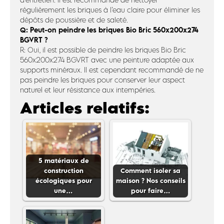
régulièrement les briques à l’eau claire pour éliminer les
dépôts de poussière et de saleté.
Q: Peut-on peindre les briques Bio Bric 560x200x274
BGVRT ?
R: Oui, il est possible de peindre les briques Bio Bric
560x200x274 BGVRT avec une peinture adaptée aux
supports minéraux. Il est cependant recommandé de ne
pas peindre les briques pour conserver leur aspect
naturel et leur résistance aux intempéries.
Articles relatifs:
5 matériaux de
construction
Comment isoler sa
écologiques pour
maison ? Nos conseils
une…
pour faire…