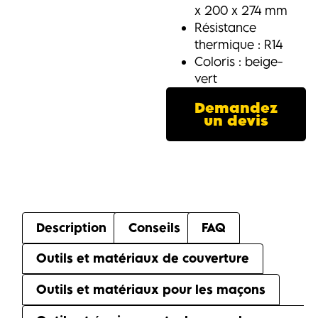
x 200 x 274 mm
Résistance
thermique : R14
Coloris : beige-
vert
Demandez
un devis
Description
Conseils
FAQ
Outils et matériaux de couverture
Outils et matériaux pour les maçons