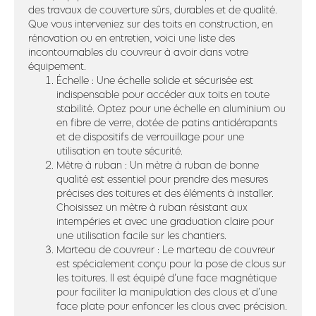
des travaux de couverture sûrs, durables et de qualité.
Que vous interveniez sur des toits en construction, en
rénovation ou en entretien, voici une liste des
incontournables du couvreur à avoir dans votre
équipement.
Échelle : Une échelle solide et sécurisée est
indispensable pour accéder aux toits en toute
stabilité. Optez pour une échelle en aluminium ou
en fibre de verre, dotée de patins antidérapants
et de dispositifs de verrouillage pour une
utilisation en toute sécurité.
Mètre à ruban : Un mètre à ruban de bonne
qualité est essentiel pour prendre des mesures
précises des toitures et des éléments à installer.
Choisissez un mètre à ruban résistant aux
intempéries et avec une graduation claire pour
une utilisation facile sur les chantiers.
Marteau de couvreur : Le marteau de couvreur
est spécialement conçu pour la pose de clous sur
les toitures. Il est équipé d’une face magnétique
pour faciliter la manipulation des clous et d’une
face plate pour enfoncer les clous avec précision.