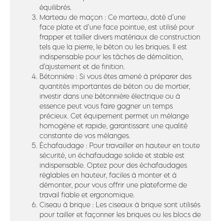
équilibrés.
Marteau de maçon : Ce marteau, doté d’une
face plate et d’une face pointue, est utilisé pour
frapper et tailler divers matériaux de construction
tels que la pierre, le béton ou les briques. Il est
indispensable pour les tâches de démolition,
d’ajustement et de finition.
Bétonnière : Si vous êtes amené à préparer des
quantités importantes de béton ou de mortier,
investir dans une bétonnière électrique ou à
essence peut vous faire gagner un temps
précieux. Cet équipement permet un mélange
homogène et rapide, garantissant une qualité
constante de vos mélanges.
Échafaudage : Pour travailler en hauteur en toute
sécurité, un échafaudage solide et stable est
indispensable. Optez pour des échafaudages
réglables en hauteur, faciles à monter et à
démonter, pour vous offrir une plateforme de
travail fiable et ergonomique.
Ciseau à brique : Les ciseaux à brique sont utilisés
pour tailler et façonner les briques ou les blocs de