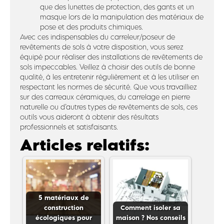
que des lunettes de protection, des gants et un
masque lors de la manipulation des matériaux de
pose et des produits chimiques.
Avec ces indispensables du carreleur/poseur de
revêtements de sols à votre disposition, vous serez
équipé pour réaliser des installations de revêtements de
sols impeccables. Veillez à choisir des outils de bonne
qualité, à les entretenir régulièrement et à les utiliser en
respectant les normes de sécurité. Que vous travailliez
sur des carreaux céramiques, du carrelage en pierre
naturelle ou d’autres types de revêtements de sols, ces
outils vous aideront à obtenir des résultats
professionnels et satisfaisants.
Articles relatifs:
5 matériaux de
construction
Comment isoler sa
écologiques pour
maison ? Nos conseils