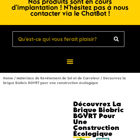
Nos produits sont en cours
d'implantation ! N'hésitez pas à nous
contacter via le ChatBot !
Home
/
Matériaux de Revêtement de Sol et de Carreleur
/ Découvrez la
brique Biobric BGVRT pour une construction écologique
Découvrez La
Brique Biobric
BGVRT Pour
Une
Construction
Écologique