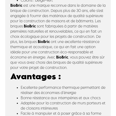
Coloris : beige-vert
BioBric
est une marque reconnue dans le domaine de la
brique de construction. Depuis plus de 30 ans, elle s’est
engagée à fournir des matériaux de qualité supérieure
pour la construction de maisons et de bâtiments. Les
BioBric
briques
sont fabriquées à partir de matières
premières naturelles et renouvelables, ce qui en fait un
choix écologique pour les projets de construction. De
BioBric
plus, les briques
ont une excellente résistance
thermique et acoustique, ce qui en fait une option
idéale pour une construction éco-responsable et
BioBric
économe en énergie. Avec
, vous pouvez être sûr
que vous avez choisi des briques de qualité supérieure
pour votre projet de construction.
Avantages :
Excellente performance thermique permettant de
réaliser des économies d’énergie
Bonne résistance aux intempéries et aux chocs
Adaptée pour la construction de murs porteurs et
de cloisons intérieures
Facile à manipuler et à poser grâce à sa forme