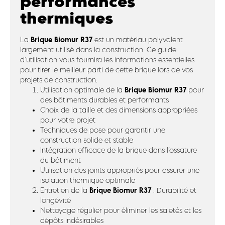
performances
thermiques
Brique Biomur R37
La
est un matériau polyvalent
largement utilisé dans la construction. Ce guide
d’utilisation vous fournira les informations essentielles
pour tirer le meilleur parti de cette brique lors de vos
projets de construction.
Brique Biomur R37
Utilisation optimale de la
pour
des bâtiments durables et performants
Choix de la taille et des dimensions appropriées
pour votre projet
Techniques de pose pour garantir une
construction solide et stable
Intégration efficace de la brique dans l’ossature
du bâtiment
Utilisation des joints appropriés pour assurer une
isolation thermique optimale
Brique Biomur R37
Entretien de la
: Durabilité et
longévité
Nettoyage régulier pour éliminer les saletés et les
dépôts indésirables