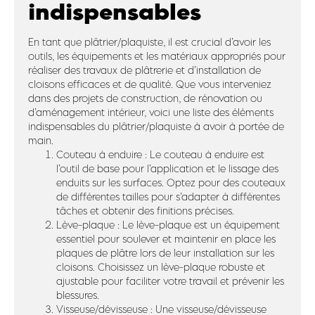
indispensables
En tant que plâtrier/plaquiste, il est crucial d’avoir les
outils, les équipements et les matériaux appropriés pour
réaliser des travaux de plâtrerie et d’installation de
cloisons efficaces et de qualité. Que vous interveniez
dans des projets de construction, de rénovation ou
d’aménagement intérieur, voici une liste des éléments
indispensables du plâtrier/plaquiste à avoir à portée de
main.
Couteau à enduire : Le couteau à enduire est
l’outil de base pour l’application et le lissage des
enduits sur les surfaces. Optez pour des couteaux
de différentes tailles pour s’adapter à différentes
tâches et obtenir des finitions précises.
Lève-plaque : Le lève-plaque est un équipement
essentiel pour soulever et maintenir en place les
plaques de plâtre lors de leur installation sur les
cloisons. Choisissez un lève-plaque robuste et
ajustable pour faciliter votre travail et prévenir les
blessures.
Visseuse/dévisseuse : Une visseuse/dévisseuse