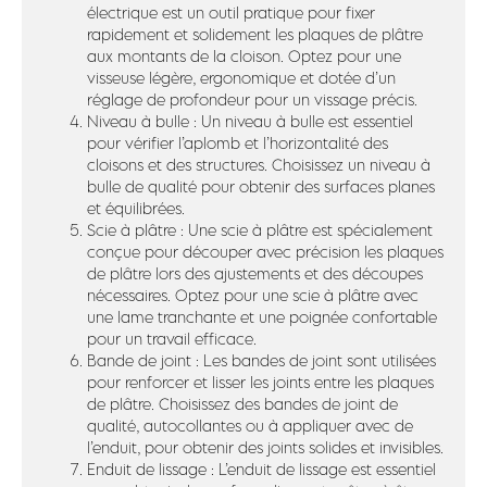
électrique est un outil pratique pour fixer
rapidement et solidement les plaques de plâtre
aux montants de la cloison. Optez pour une
visseuse légère, ergonomique et dotée d’un
réglage de profondeur pour un vissage précis.
Niveau à bulle : Un niveau à bulle est essentiel
pour vérifier l’aplomb et l’horizontalité des
cloisons et des structures. Choisissez un niveau à
bulle de qualité pour obtenir des surfaces planes
et équilibrées.
Scie à plâtre : Une scie à plâtre est spécialement
conçue pour découper avec précision les plaques
de plâtre lors des ajustements et des découpes
nécessaires. Optez pour une scie à plâtre avec
une lame tranchante et une poignée confortable
pour un travail efficace.
Bande de joint : Les bandes de joint sont utilisées
pour renforcer et lisser les joints entre les plaques
de plâtre. Choisissez des bandes de joint de
qualité, autocollantes ou à appliquer avec de
l’enduit, pour obtenir des joints solides et invisibles.
Enduit de lissage : L’enduit de lissage est essentiel