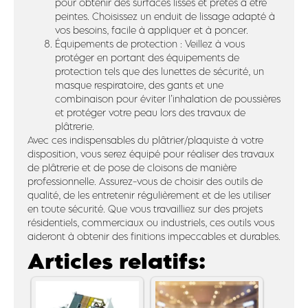
pour obtenir des surfaces lisses et prêtes à être
peintes. Choisissez un enduit de lissage adapté à
vos besoins, facile à appliquer et à poncer.
Équipements de protection : Veillez à vous
protéger en portant des équipements de
protection tels que des lunettes de sécurité, un
masque respiratoire, des gants et une
combinaison pour éviter l’inhalation de poussières
et protéger votre peau lors des travaux de
plâtrerie.
Avec ces indispensables du plâtrier/plaquiste à votre
disposition, vous serez équipé pour réaliser des travaux
de plâtrerie et de pose de cloisons de manière
professionnelle. Assurez-vous de choisir des outils de
qualité, de les entretenir régulièrement et de les utiliser
en toute sécurité. Que vous travailliez sur des projets
résidentiels, commerciaux ou industriels, ces outils vous
aideront à obtenir des finitions impeccables et durables.
Articles relatifs: