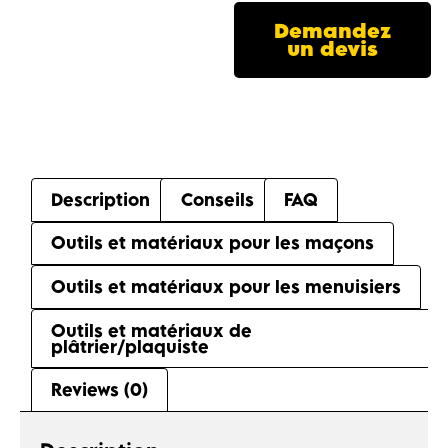
Demandez
un devis
Description
Conseils
FAQ
Outils et matériaux pour les maçons
Outils et matériaux pour les menuisiers
Outils et matériaux de
plâtrier/plaquiste
Reviews (0)