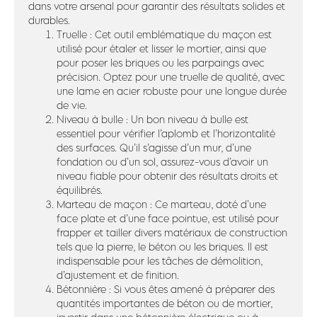
dans votre arsenal pour garantir des résultats solides et
durables.
Truelle : Cet outil emblématique du maçon est
utilisé pour étaler et lisser le mortier, ainsi que
pour poser les briques ou les parpaings avec
précision. Optez pour une truelle de qualité, avec
une lame en acier robuste pour une longue durée
de vie.
Niveau à bulle : Un bon niveau à bulle est
essentiel pour vérifier l’aplomb et l’horizontalité
des surfaces. Qu’il s’agisse d’un mur, d’une
fondation ou d’un sol, assurez-vous d’avoir un
niveau fiable pour obtenir des résultats droits et
équilibrés.
Marteau de maçon : Ce marteau, doté d’une
face plate et d’une face pointue, est utilisé pour
frapper et tailler divers matériaux de construction
tels que la pierre, le béton ou les briques. Il est
indispensable pour les tâches de démolition,
d’ajustement et de finition.
Bétonnière : Si vous êtes amené à préparer des
quantités importantes de béton ou de mortier,