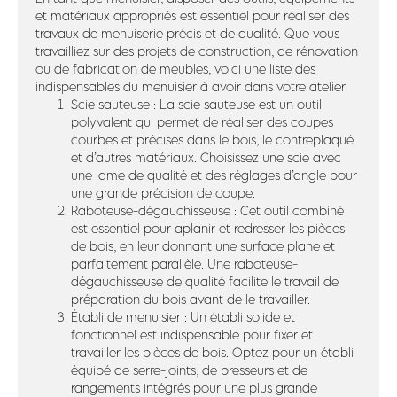
et matériaux appropriés est essentiel pour réaliser des
travaux de menuiserie précis et de qualité. Que vous
travailliez sur des projets de construction, de rénovation
ou de fabrication de meubles, voici une liste des
indispensables du menuisier à avoir dans votre atelier.
Scie sauteuse : La scie sauteuse est un outil
polyvalent qui permet de réaliser des coupes
courbes et précises dans le bois, le contreplaqué
et d’autres matériaux. Choisissez une scie avec
une lame de qualité et des réglages d’angle pour
une grande précision de coupe.
Raboteuse-dégauchisseuse : Cet outil combiné
est essentiel pour aplanir et redresser les pièces
de bois, en leur donnant une surface plane et
parfaitement parallèle. Une raboteuse-
dégauchisseuse de qualité facilite le travail de
préparation du bois avant de le travailler.
Établi de menuisier : Un établi solide et
fonctionnel est indispensable pour fixer et
travailler les pièces de bois. Optez pour un établi
équipé de serre-joints, de presseurs et de
rangements intégrés pour une plus grande