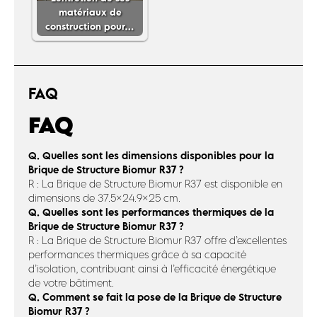
matériaux de
construction pour…
FAQ
FAQ
Q. Quelles sont les dimensions disponibles pour la
Brique de Structure Biomur R37 ?
R : La Brique de Structure Biomur R37 est disponible en
dimensions de 37.5×24.9×25 cm.
Q. Quelles sont les performances thermiques de la
Brique de Structure Biomur R37 ?
R : La Brique de Structure Biomur R37 offre d’excellentes
performances thermiques grâce à sa capacité
d’isolation, contribuant ainsi à l’efficacité énergétique
de votre bâtiment.
Q. Comment se fait la pose de la Brique de Structure
Biomur R37 ?