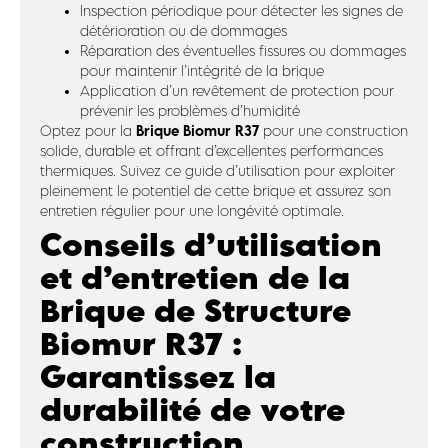
Inspection périodique pour détecter les signes de
détérioration ou de dommages
Réparation des éventuelles fissures ou dommages
pour maintenir l’intégrité de la brique
Application d’un revêtement de protection pour
prévenir les problèmes d’humidité
Brique Biomur R37
Optez pour la
pour une construction
solide, durable et offrant d’excellentes performances
thermiques. Suivez ce guide d’utilisation pour exploiter
pleinement le potentiel de cette brique et assurez son
entretien régulier pour une longévité optimale.
Conseils d’utilisation
et d’entretien de la
Brique de Structure
Biomur R37 :
Garantissez la
durabilité de votre
construction