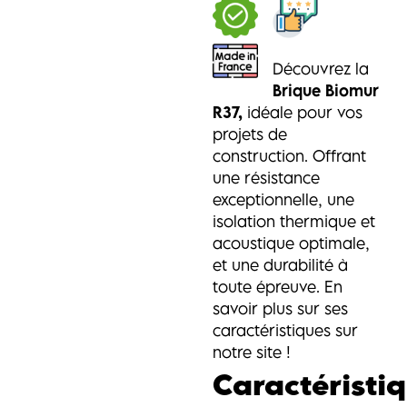
Découvrez la
Brique Biomur
R37,
idéale pour vos
projets de
construction. Offrant
une résistance
exceptionnelle, une
isolation thermique et
acoustique optimale,
et une durabilité à
toute épreuve. En
savoir plus sur ses
caractéristiques sur
notre site !
Caractéristi