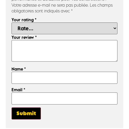
Votre adresse e-mail ne sera pas publiée.
Les champs
obligatoires sont indiqués avec
*
Your rating
*
Your review
*
Name
*
Email
*