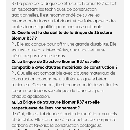
R : La pose de la Brique de Structure Biomur R37 se fait
en respectant les techniques de construction
traditionnelles. Il est recommandé de suivre les
recommandations du fabricant et de faire appel à des
professionnels qualifiés pour une pose optimale.
Q. Quelle est la durabilité de la Brique de Structure
Biomur R37 ?
R : Elle est conçue pour offrir une grande durabilité. Elle
est résistante aux intempéries, aux chocs et ne se
détériore pas avec le temps.
Q. La Brique de Structure Biomur R37 est-elle
compatible avec d’autres matériaux de construction ?
R : Oui, elle est compatible avec d’autres matériaux de
construction couramment utilisés tels que le béton,
l’acier, etc. Cependant, il est recommandé de vérifier les
recommandations spécifiques du fabricant pour
chaque application.
Q. La Brique de Structure Biomur R37 est-elle
respectueuse de l’environnement ?
R : Oui, elle est fabriquée à partir de matériaux naturels
et durables. Elle contribue à la réduction de l’empreinte
carbone et favorise la construction écologique.