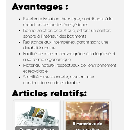
Avantages :
Excellente isolation thermique, contribuant à la
réduction des pertes énergétiques
Bonne isolation acoustique, offrant un confort
sonore à l’intérieur des bâtiments
Résistance aux intempéries, garantissant une
durabilité accrue
Facilité de mise en œuvre grâce à sa légèreté et
à sa forme ergonomique
Matériau naturel, respectueux de l’environnement
et recyclable
Stabilité dimensionnelle, assurant une
construction solide et durable.
Articles relatifs:
5 matériaux de
Comment isoler sa
construction