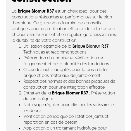
Brique Biomur R37
La
est un choix idéal pour des
constructions résistantes et performantes sur le plan
thermique. Ce guide vous fournira des conseils
pratiques pour une utilisation efficace de cette brique
et pour assurer son entretien régulier, garantissant ainsi
la durabilité de votre construction.
Brique Biomur R37
Utilisation optimale de la
:
Techniques et recommandations
Préparation du chantier et vérification de
l’alignement et de la planéité des fondations
Choix des outils adaptés pour la pose de la
brique et des matériaux de jointoiement
Respect des normes et des bonnes pratiques de
construction pour une intégration efficace
Brique Biomur R37
Entretien de la
: Préservation
de son intégrité
Nettoyage régulier pour éliminer les salissures et
les débris
Vérification périodique de l’état des joints et
réparation en cas de besoin
Application d’un traitement hydrofuge pour