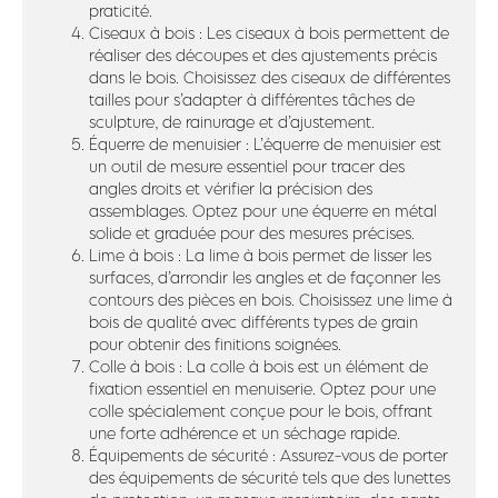
praticité.
Ciseaux à bois : Les ciseaux à bois permettent de
réaliser des découpes et des ajustements précis
dans le bois. Choisissez des ciseaux de différentes
tailles pour s’adapter à différentes tâches de
sculpture, de rainurage et d’ajustement.
Équerre de menuisier : L’équerre de menuisier est
un outil de mesure essentiel pour tracer des
angles droits et vérifier la précision des
assemblages. Optez pour une équerre en métal
solide et graduée pour des mesures précises.
Lime à bois : La lime à bois permet de lisser les
surfaces, d’arrondir les angles et de façonner les
contours des pièces en bois. Choisissez une lime à
bois de qualité avec différents types de grain
pour obtenir des finitions soignées.
Colle à bois : La colle à bois est un élément de
fixation essentiel en menuiserie. Optez pour une
colle spécialement conçue pour le bois, offrant
une forte adhérence et un séchage rapide.
Équipements de sécurité : Assurez-vous de porter
des équipements de sécurité tels que des lunettes