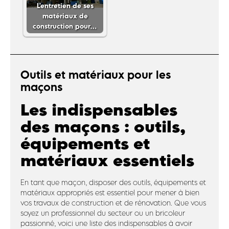
L'entretien de ses
matériaux de
construction pour…
Outils et matériaux pour les
maçons
Les indispensables
des maçons : outils,
équipements et
matériaux essentiels
En tant que maçon, disposer des outils, équipements et
matériaux appropriés est essentiel pour mener à bien
vos travaux de construction et de rénovation. Que vous
soyez un professionnel du secteur ou un bricoleur
passionné, voici une liste des indispensables à avoir