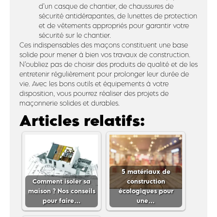
d’un casque de chantier, de chaussures de
sécurité antidérapantes, de lunettes de protection
et de vêtements appropriés pour garantir votre
sécurité sur le chantier.
Ces indispensables des maçons constituent une base
solide pour mener à bien vos travaux de construction.
N’oubliez pas de choisir des produits de qualité et de les
entretenir régulièrement pour prolonger leur durée de
vie. Avec les bons outils et équipements à votre
disposition, vous pourrez réaliser des projets de
maçonnerie solides et durables.
Articles relatifs:
5 matériaux de
Comment isoler sa
construction
maison ? Nos conseils
écologiques pour
pour faire…
une…