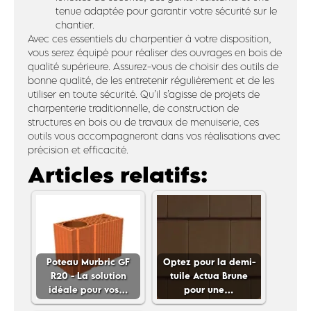
tenue adaptée pour garantir votre sécurité sur le
chantier.
Avec ces essentiels du charpentier à votre disposition,
vous serez équipé pour réaliser des ouvrages en bois de
qualité supérieure. Assurez-vous de choisir des outils de
bonne qualité, de les entretenir régulièrement et de les
utiliser en toute sécurité. Qu’il s’agisse de projets de
charpenterie traditionnelle, de construction de
structures en bois ou de travaux de menuiserie, ces
outils vous accompagneront dans vos réalisations avec
précision et efficacité.
Articles relatifs:
Poteau Murbric GF
Optez pour la demi-
R20 - La solution
tuile Actua Brune
idéale pour vos…
pour une…