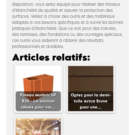
disposition, vous serez équipé pour réaliser des travaux
d’étanchéité de qualité et assurer la protection des
surfaces. Veillez à choisir des outils et des matériaux
adaptés à vos besoins spécifiques et à suivre les bonnes
pratiques d’étanchéité. Que ce soit pour des toitures,
des terrasses, des fondations ou des ouvrages spéciaux,
ces outils vous aideront à obtenir des résultats
professionnels et durables.
Articles relatifs:
Poteau Murbric GF
Optez pour la demi-
R20 - La solution
tuile Actua Brune
idéale pour vos…
pour une…