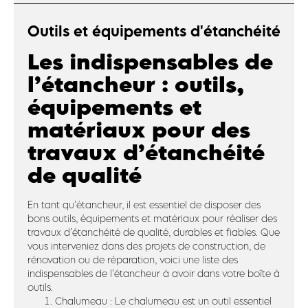
Outils et équipements d'étanchéité
Les indispensables de
l’étancheur : outils,
équipements et
matériaux pour des
travaux d’étanchéité
de qualité
En tant qu’étancheur, il est essentiel de disposer des
bons outils, équipements et matériaux pour réaliser des
travaux d’étanchéité de qualité, durables et fiables. Que
vous interveniez dans des projets de construction, de
rénovation ou de réparation, voici une liste des
indispensables de l’étancheur à avoir dans votre boîte à
outils.
Chalumeau : Le chalumeau est un outil essentiel