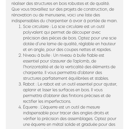
réaliser des structures en bois robustes et de qualité.
Que vous travailliez sur des projets de construction, de
rénovation ou de menuiserie, voici une liste des
indispensables du charpentier à avoir à portée de main.
Scie circulaire : La scie circulaire est un outil
polyvalent qui permet de découper avec
précision des pièces de bois. Optez pour une scie
dotée d’une lame de qualité, réglable en hauteur
et en angle, pour des coupes nettes et rapides.
Niveau à bulle : Un niveau à bulle fiable est
essentiel pour s’assurer de l’aplomb, de
l’horizontalité et de la verticalité des éléments de
charpente. Il vous permettra d’obtenir des
structures parfaitement équilibrées et stables.
Rabot : Le rabot est un outil essentiel pour ajuster,
aplanir et lisser les surfaces en bois. Il vous
permettra d’obtenir des finitions précises et de
rectifier les imperfections.
Équerre : L’équerre est un outil de mesure
indispensable pour tracer des angles droits et
vérifier la précision des assemblages. Optez pour
une équerre en métal solide et graduée pour des