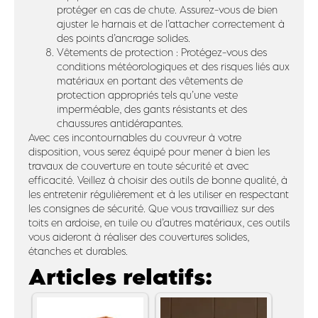
protéger en cas de chute. Assurez-vous de bien
ajuster le harnais et de l’attacher correctement à
des points d’ancrage solides.
Vêtements de protection : Protégez-vous des
conditions météorologiques et des risques liés aux
matériaux en portant des vêtements de
protection appropriés tels qu’une veste
imperméable, des gants résistants et des
chaussures antidérapantes.
Avec ces incontournables du couvreur à votre
disposition, vous serez équipé pour mener à bien les
travaux de couverture en toute sécurité et avec
efficacité. Veillez à choisir des outils de bonne qualité, à
les entretenir régulièrement et à les utiliser en respectant
les consignes de sécurité. Que vous travailliez sur des
toits en ardoise, en tuile ou d’autres matériaux, ces outils
vous aideront à réaliser des couvertures solides,
étanches et durables.
Articles relatifs: