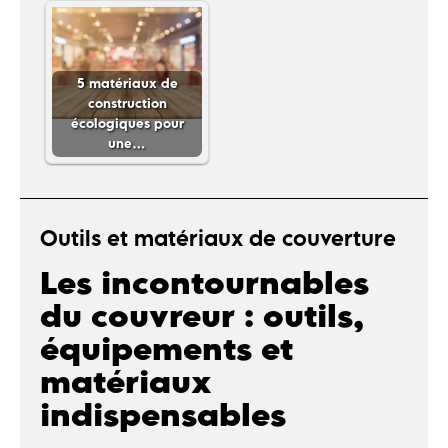
5 matériaux de
construction
écologiques pour
une…
Outils et matériaux de couverture
Les incontournables
du couvreur : outils,
équipements et
matériaux
indispensables