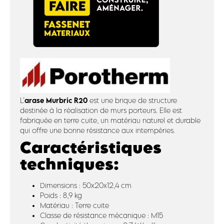
arase Murbric R20
L’
est une brique de structure
destinée à la réalisation de murs porteurs. Elle est
fabriquée en terre cuite, un matériau naturel et durable
qui offre une bonne résistance aux intempéries.
Caractéristiques
techniques:
Dimensions : 50x20x12,4 cm
Poids : 8,9 kg
Matériau : Terre cuite
Classe de résistance mécanique : M15