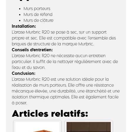
Murs porteurs
Murs de refend
Murs de clôture
Installation:
L’arase Murbric R20 se pose à sec, sur un support
propre et sec. Elle est compatible avec l’ensemble des
briques de structure de la marque Murbric.
Conseils d’entretien:
L’arase Murbric R20 ne nécessite aucun entretien
particulier. Il suffit de la nettoyer régulièrement avec de
l’eau et du savon.
Conclusion:
L’arase Murbric R20 est une solution idéale pour la
réalisation de murs porteurs. Elle offre une résistance
mécanique élevée, une durabilité, une étanchéité et une
isolation thermique optimales. Elle est également facile
à poser.
Articles relatifs: