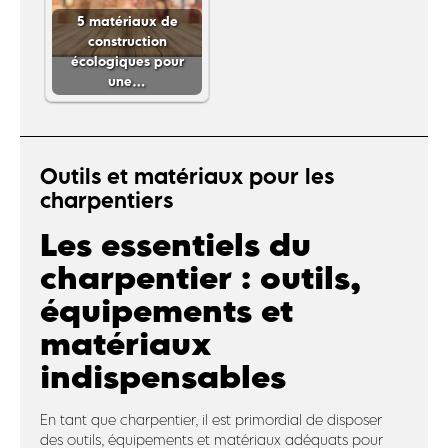
5 matériaux de
construction
écologiques pour
une…
Outils et matériaux pour les
charpentiers
Les essentiels du
charpentier : outils,
équipements et
matériaux
indispensables
En tant que charpentier, il est primordial de disposer
des outils, équipements et matériaux adéquats pour