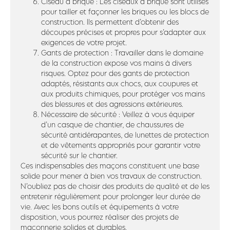
Ciseau à brique : Les ciseaux à brique sont utilisés
pour tailler et façonner les briques ou les blocs de
construction. Ils permettent d’obtenir des
découpes précises et propres pour s’adapter aux
exigences de votre projet.
Gants de protection : Travailler dans le domaine
de la construction expose vos mains à divers
risques. Optez pour des gants de protection
adaptés, résistants aux chocs, aux coupures et
aux produits chimiques, pour protéger vos mains
des blessures et des agressions extérieures.
Nécessaire de sécurité : Veillez à vous équiper
d’un casque de chantier, de chaussures de
sécurité antidérapantes, de lunettes de protection
et de vêtements appropriés pour garantir votre
sécurité sur le chantier.
Ces indispensables des maçons constituent une base
solide pour mener à bien vos travaux de construction.
N’oubliez pas de choisir des produits de qualité et de les
entretenir régulièrement pour prolonger leur durée de
vie. Avec les bons outils et équipements à votre
disposition, vous pourrez réaliser des projets de
maçonnerie solides et durables.