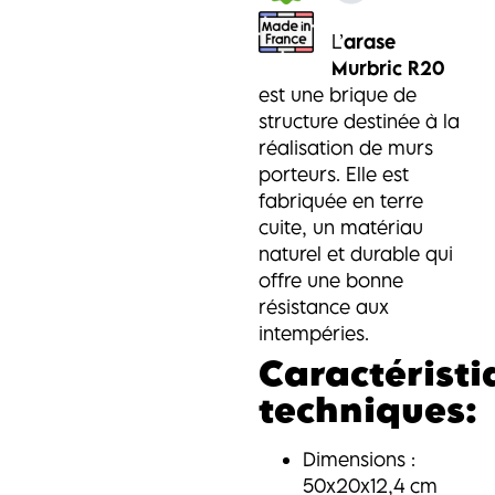
L’
arase
Murbric R20
est une brique de
structure destinée à la
réalisation de murs
porteurs. Elle est
fabriquée en terre
cuite, un matériau
naturel et durable qui
offre une bonne
résistance aux
intempéries.
Caractéristi
techniques:
Dimensions :
50x20x12,4 cm