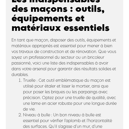
des maçons : outils,
équipements et
matériaux essentiels
En tant que maçon, disposer des outils, équipements et
matériaux appropriés est essentiel pour mener à bien
vos travaux de construction et de rénovation. Que vous
soyez un professionnel du secteur ou un bricoleur
passionné, voici une liste des indispensables à avoir
dans votre arsenal pour garantir des résultats solides et
durables.
Truelle : Cet outil emblématique du maçon est
utilisé pour étaler et lisser le mortier, ainsi que
pour poser les briques ou les parpaings avec
précision. Optez pour une truelle de qualité, avec
une lame en acier robuste pour une longue durée
de vie.
Niveau à bulle : Un bon niveau à bulle est
essentiel pour vérifier l’aplomb et l’horizontalité
des surfaces. Qu’il s’agisse d’un mur, d’une