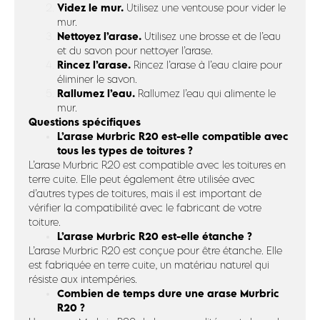
Videz le mur.
Utilisez une ventouse pour vider le
mur.
Nettoyez l’arase.
Utilisez une brosse et de l’eau
et du savon pour nettoyer l’arase.
Rincez l’arase.
Rincez l’arase à l’eau claire pour
éliminer le savon.
Rallumez l’eau.
Rallumez l’eau qui alimente le
mur.
Questions spécifiques
L’arase Murbric R20 est-elle compatible avec
tous les types de toitures ?
L’arase Murbric R20 est compatible avec les toitures en
terre cuite. Elle peut également être utilisée avec
d’autres types de toitures, mais il est important de
vérifier la compatibilité avec le fabricant de votre
toiture.
L’arase Murbric R20 est-elle étanche ?
L’arase Murbric R20 est conçue pour être étanche. Elle
est fabriquée en terre cuite, un matériau naturel qui
résiste aux intempéries.
Combien de temps dure une arase Murbric
R20 ?