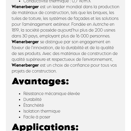
Conductivité thermique : 0,7 W/m.K
Wienerberger
est un leader mondial dans la production
de matériaux de construction, tels que les briques, les
tuiles de toiture, les systèmes de façades et les solutions
pour l’aménagement extérieur. Fondée en Autriche en
1819, la société possède aujourd’hui plus de 200 usines
dans 30 pays, employant plus de 16 000 personnes.
Wienerberger
se distingue par son engagement en
faveur de l’innovation, de la durabilité et de la qualité
de ses produits. Avec des matériaux de construction de
qualité supérieure et respectueux de l’environnement,
Wienerberger
est un choix de confiance pour tous vos
projets de construction.
Avantages:
Résistance mécanique élevée
Durabilité
Étanchéité
Isolation thermique
Facile à poser
Applications: