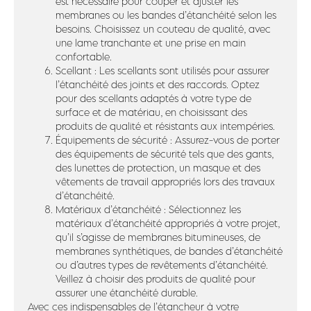
est nécessaire pour couper et ajuster les
membranes ou les bandes d’étanchéité selon les
besoins. Choisissez un couteau de qualité, avec
une lame tranchante et une prise en main
confortable.
Scellant : Les scellants sont utilisés pour assurer
l’étanchéité des joints et des raccords. Optez
pour des scellants adaptés à votre type de
surface et de matériau, en choisissant des
produits de qualité et résistants aux intempéries.
Équipements de sécurité : Assurez-vous de porter
des équipements de sécurité tels que des gants,
des lunettes de protection, un masque et des
vêtements de travail appropriés lors des travaux
d’étanchéité.
Matériaux d’étanchéité : Sélectionnez les
matériaux d’étanchéité appropriés à votre projet,
qu’il s’agisse de membranes bitumineuses, de
membranes synthétiques, de bandes d’étanchéité
ou d’autres types de revêtements d’étanchéité.
Veillez à choisir des produits de qualité pour
assurer une étanchéité durable.
Avec ces indispensables de l’étancheur à votre