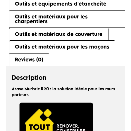
Outils et équipements d'étanchéité
Outils et matériaux pour les
charpentiers
Outils et matériaux de couverture
Outils et matériaux pour les maçons
Reviews (0)
Description
Arase Murbric R20 : la solution idéale pour les murs
porteurs