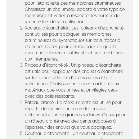
pour l’étanchéité des membranes bitumineuses.
Choisissez un chalumeau adapté à votre type de
membrane et veillez à respecter les normes de
sécurité lors de son utilisation.
Rouleau d’étanchéité : Les rouleaux d’étanchéité
sont utilisés pour appliquer les membranes
bitumineuses ou synthétiques sur les surfaces à
étancher. Optez pour des rouleaux de qualité,
avec une adhérence suffisante et une résistance
aux intempéries.
Pinceau d’étanchéité : Un pinceau d’étanchéité
est utile pour appliquer des enduits d’étanchéité
sur les zones difficiles d’accès ou les détails
spécifiques. Choisissez un pinceau adapté aux
matériaux que vous utilisez et privilégiez ceux
avec des poils résistants.
Râteau cranté : Le râteau cranté est utilisé pour
répartir de manière uniforme les enduits
d’étanchéité sur de grandes surfaces. Optez pour
un râteau cranté avec des dents adaptées à
l’épaisseur des enduits que vous appliquez.
Couteau d’étanchéité : Un couteau d’étanchéité