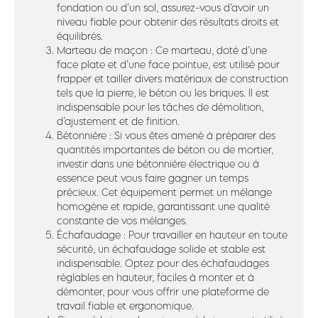
fondation ou d’un sol, assurez-vous d’avoir un
niveau fiable pour obtenir des résultats droits et
équilibrés.
Marteau de maçon : Ce marteau, doté d’une
face plate et d’une face pointue, est utilisé pour
frapper et tailler divers matériaux de construction
tels que la pierre, le béton ou les briques. Il est
indispensable pour les tâches de démolition,
d’ajustement et de finition.
Bétonnière : Si vous êtes amené à préparer des
quantités importantes de béton ou de mortier,
investir dans une bétonnière électrique ou à
essence peut vous faire gagner un temps
précieux. Cet équipement permet un mélange
homogène et rapide, garantissant une qualité
constante de vos mélanges.
Échafaudage : Pour travailler en hauteur en toute
sécurité, un échafaudage solide et stable est
indispensable. Optez pour des échafaudages
réglables en hauteur, faciles à monter et à
démonter, pour vous offrir une plateforme de
travail fiable et ergonomique.