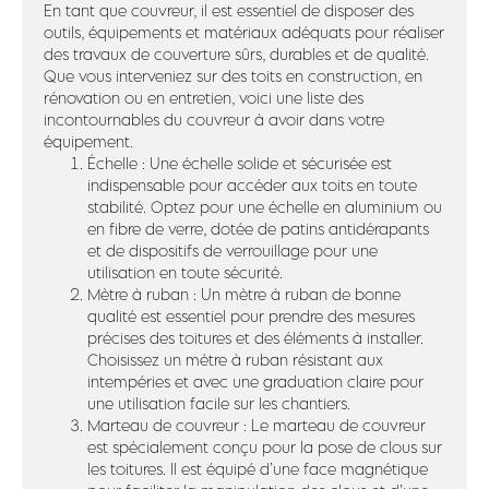
En tant que couvreur, il est essentiel de disposer des
outils, équipements et matériaux adéquats pour réaliser
des travaux de couverture sûrs, durables et de qualité.
Que vous interveniez sur des toits en construction, en
rénovation ou en entretien, voici une liste des
incontournables du couvreur à avoir dans votre
équipement.
Échelle : Une échelle solide et sécurisée est
indispensable pour accéder aux toits en toute
stabilité. Optez pour une échelle en aluminium ou
en fibre de verre, dotée de patins antidérapants
et de dispositifs de verrouillage pour une
utilisation en toute sécurité.
Mètre à ruban : Un mètre à ruban de bonne
qualité est essentiel pour prendre des mesures
précises des toitures et des éléments à installer.
Choisissez un mètre à ruban résistant aux
intempéries et avec une graduation claire pour
une utilisation facile sur les chantiers.
Marteau de couvreur : Le marteau de couvreur
est spécialement conçu pour la pose de clous sur
les toitures. Il est équipé d’une face magnétique