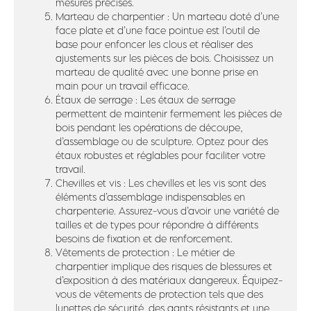
mesures précises.
Marteau de charpentier : Un marteau doté d’une
face plate et d’une face pointue est l’outil de
base pour enfoncer les clous et réaliser des
ajustements sur les pièces de bois. Choisissez un
marteau de qualité avec une bonne prise en
main pour un travail efficace.
Étaux de serrage : Les étaux de serrage
permettent de maintenir fermement les pièces de
bois pendant les opérations de découpe,
d’assemblage ou de sculpture. Optez pour des
étaux robustes et réglables pour faciliter votre
travail.
Chevilles et vis : Les chevilles et les vis sont des
éléments d’assemblage indispensables en
charpenterie. Assurez-vous d’avoir une variété de
tailles et de types pour répondre à différents
besoins de fixation et de renforcement.
Vêtements de protection : Le métier de
charpentier implique des risques de blessures et
d’exposition à des matériaux dangereux. Équipez-
vous de vêtements de protection tels que des
lunettes de sécurité, des gants résistants et une