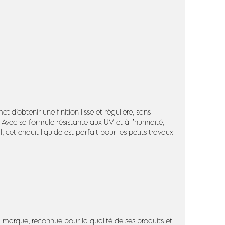
et d’obtenir une finition lisse et régulière, sans
 Avec sa formule résistante aux UV et à l’humidité,
 cet enduit liquide est parfait pour les petits travaux
 marque, reconnue pour la qualité de ses produits et