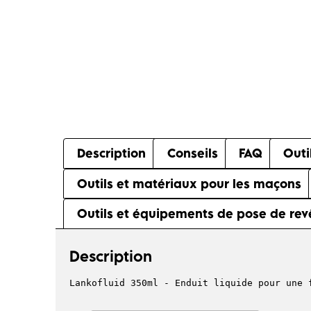
Description
Conseils
FAQ
Outi
Outils et matériaux pour les maçons
Outils et équipements de pose de rev
Description
Lankofluid 350ml - Enduit liquide pour une 