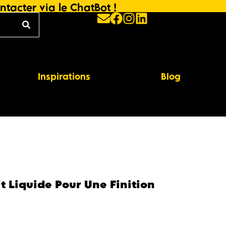
ntacter via le ChatBot !
Inspirations
Blog
t Liquide Pour Une Finition