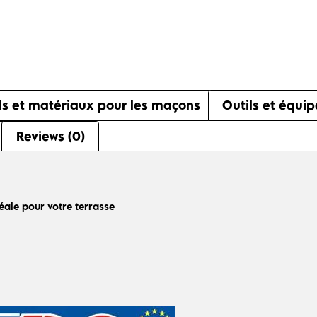
ls et matériaux pour les maçons
Outils et équi
Reviews (0)
éale pour votre terrasse