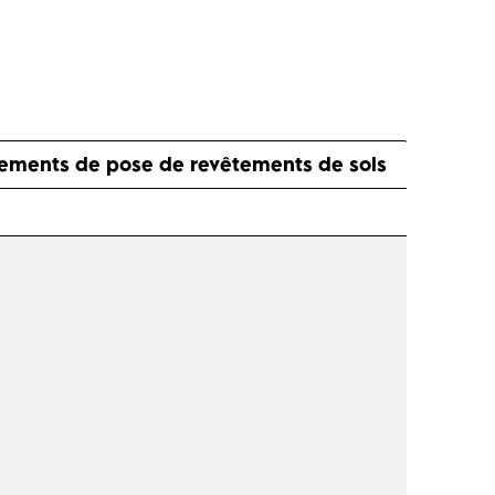
pements de pose de revêtements de sols