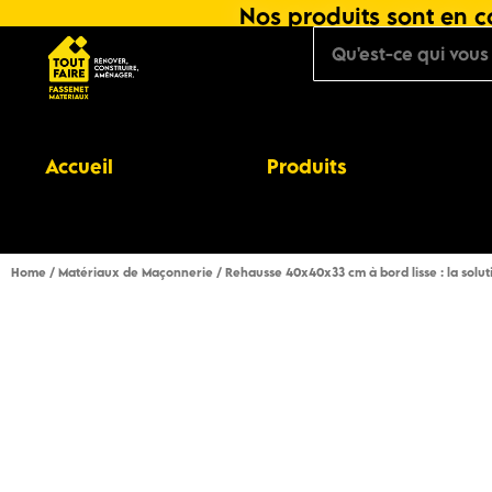
Nos produits sont en co
Accueil
Produits
Home
/
Matériaux de Maçonnerie
/ Rehausse 40x40x33 cm à bord lisse : la solut