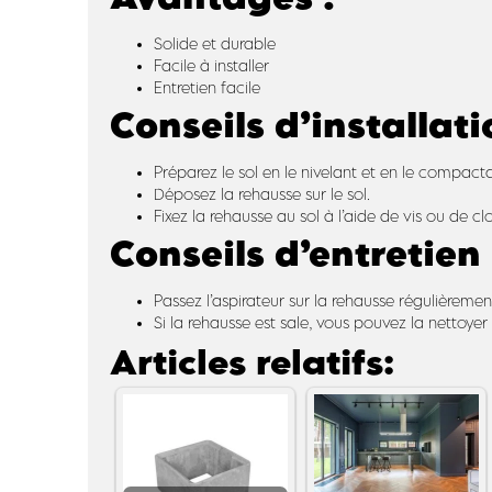
Solide et durable
Facile à installer
Entretien facile
Conseils d’installati
Préparez le sol en le nivelant et en le compacta
Déposez la rehausse sur le sol.
Fixez la rehausse au sol à l’aide de vis ou de cl
Conseils d’entretien 
Passez l’aspirateur sur la rehausse régulièrement
Si la rehausse est sale, vous pouvez la nettoyer à
Articles relatifs: