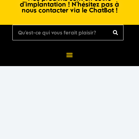
d'implantation ! N'hésitez pas à
nous contacter via le ChatBot !