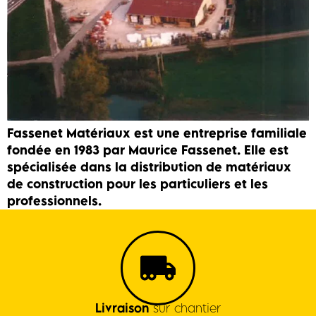
Fassenet Matériaux est une entreprise familiale
fondée en 1983 par Maurice Fassenet. Elle est
spécialisée dans la distribution de matériaux
de construction pour les particuliers et les
professionnels.
Livraison
sur chantier