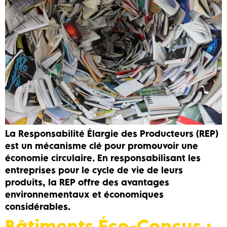
La Responsabilité Élargie des Producteurs (REP)
est un mécanisme clé pour promouvoir une
économie circulaire. En responsabilisant les
entreprises pour le cycle de vie de leurs
produits, la REP offre des avantages
environnementaux et économiques
considérables.
Bâtiments Éco-Conçus :