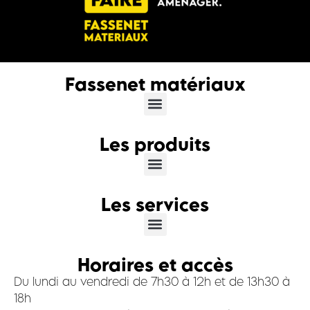
Fassenet matériaux
Les produits
Les services
Horaires et accès
Du lundi au vendredi de 7h30 à 12h et de 13h30 à
18h