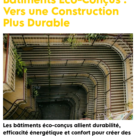
Vers une Construction
Plus Durable
Les bâtiments éco-conçus allient durabilité,
efficacité énergétique et confort pour créer des