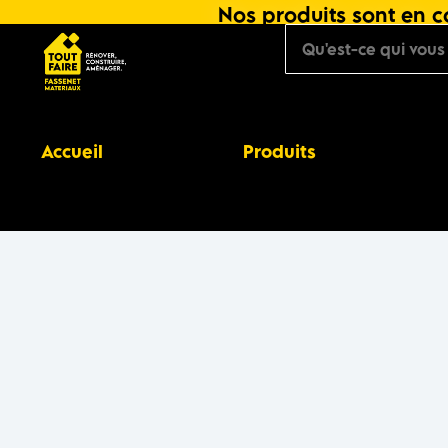
Nos produits sont en co
Accueil
Produits