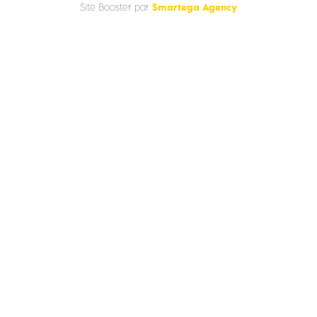
Smartega Agency
Site Booster par