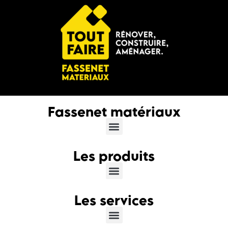
Fassenet matériaux
Les produits
Les services