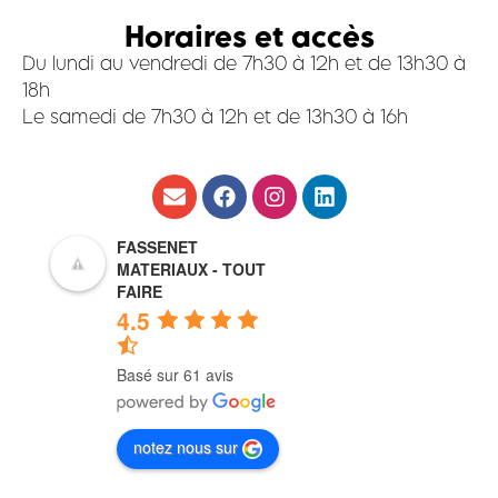
Horaires et accès
Du lundi au vendredi de 7h30 à 12h et de 13h30 à
18h
Le samedi de 7h30 à 12h et de 13h30 à 16h
FASSENET
MATERIAUX - TOUT
FAIRE
4.5
Basé sur 61 avis
notez nous sur