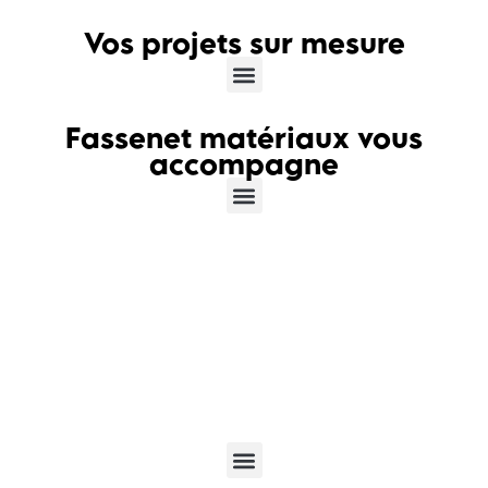
Vos projets sur mesure
Fassenet matériaux vous
accompagne