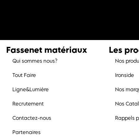
Fassenet matériaux
Les pro
Qui sommes nous?
Nos produ
Tout Faire
Ironside
Ligne&Lumière
Nos marq
Recrutement
Nos Cata
Contactez-nous
Rappels p
Partenaires