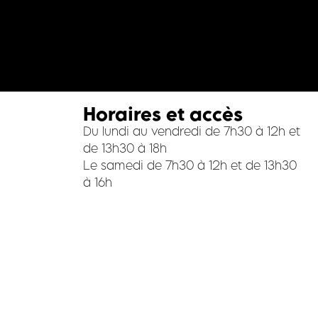
Horaires et accès
Du lundi au vendredi de 7h30 à 12h et
de 13h30 à 18h
Le samedi de 7h30 à 12h et de 13h30
à 16h