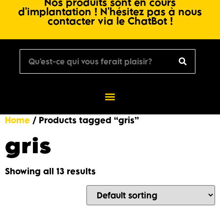
Nos produits sont en cours
d'implantation ! N'hésitez pas à nous
contacter via le ChatBot !
Home
/ Products tagged “gris”
gris
Showing all 13 results