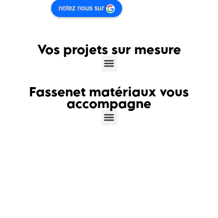
notez nous sur
Vos projets sur mesure
Fassenet matériaux vous
accompagne