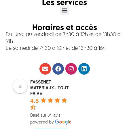
Les services
Horaires et accès
Du lundi au vendredi de 7h30 à 12h et de 13h30 à
18h
Le samedi de 7h30 à 12h et de 13h30 à 16h
FASSENET
MATERIAUX - TOUT
FAIRE
4.5
Basé sur 61 avis