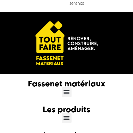
sérénité
Fassenet matériaux
Les produits