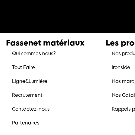
Fassenet matériaux
Les pro
Qui sommes nous?
Nos produ
Tout Faire
Ironside
Ligne&Lumière
Nos marq
Recrutement
Nos Cata
Contactez-nous
Rappels p
Partenaires