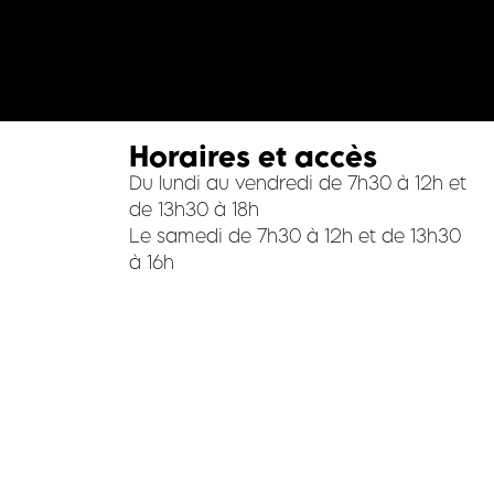
Horaires et accès
Du lundi au vendredi de 7h30 à 12h et
de 13h30 à 18h
Le samedi de 7h30 à 12h et de 13h30
à 16h