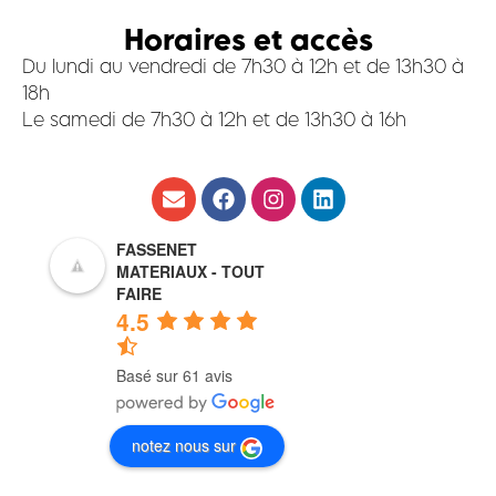
Horaires et accès
Du lundi au vendredi de 7h30 à 12h et de 13h30 à
18h
Le samedi de 7h30 à 12h et de 13h30 à 16h
FASSENET
MATERIAUX - TOUT
FAIRE
4.5
Basé sur 61 avis
notez nous sur