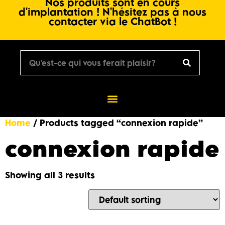
Nos produits sont en cours
d'implantation ! N'hésitez pas à nous
contacter via le ChatBot !
Home
/ Products tagged “connexion rapide”
connexion rapide
Showing all 3 results