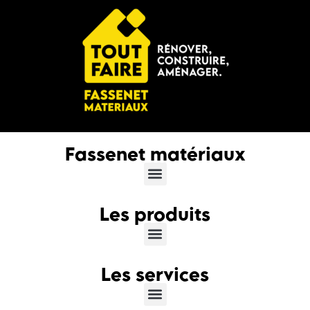
Fassenet matériaux
Les produits
Les services