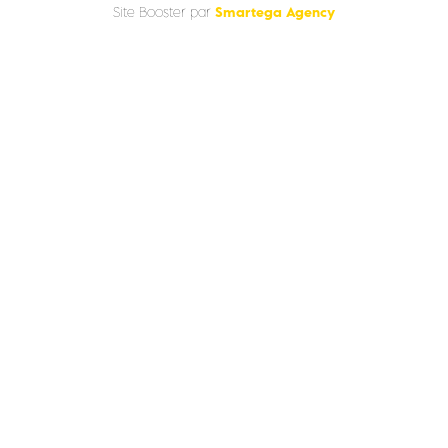
Smartega Agency
Site Booster par