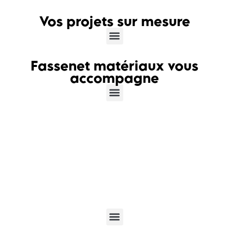
Vos projets sur mesure
Fassenet matériaux vous
accompagne