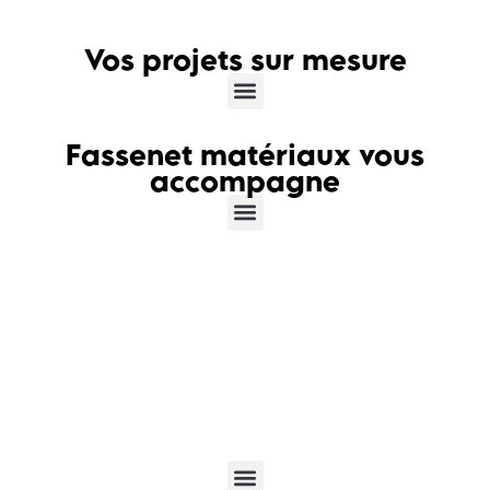
Vos projets sur mesure
Fassenet matériaux vous
accompagne