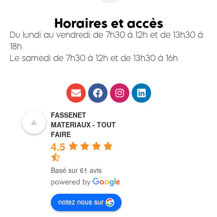
Horaires et accès
Du lundi au vendredi de 7h30 à 12h et de 13h30 à
18h
Le samedi de 7h30 à 12h et de 13h30 à 16h
FASSENET
MATERIAUX - TOUT
FAIRE
4.5
Basé sur 61 avis
notez nous sur