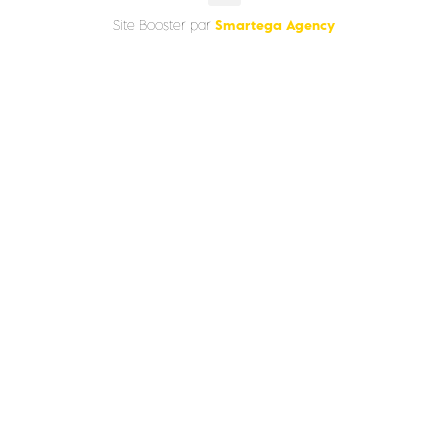
Smartega Agency
Site Booster par