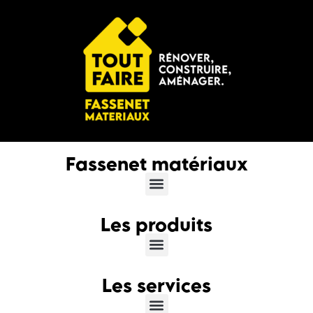
Fassenet matériaux
Les produits
Les services