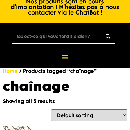
Nos produits sont en cours
d'implantation ! N'hésitez pas à nous
contacter via le ChatBot !
Home
/ Products tagged “chaînage”
chaînage
Showing all 5 results