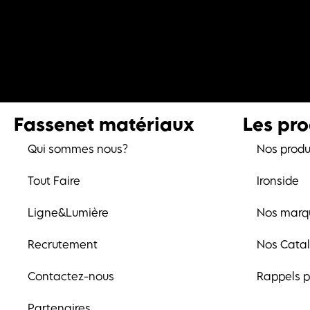
Fassenet matériaux
Les pro
Qui sommes nous?
Nos produ
Tout Faire
Ironside
Ligne&Lumière
Nos marq
Recrutement
Nos Cata
Contactez-nous
Rappels p
Partenaires