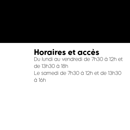
Horaires et accès
Du lundi au vendredi de 7h30 à 12h et
de 13h30 à 18h
Le samedi de 7h30 à 12h et de 13h30
à 16h