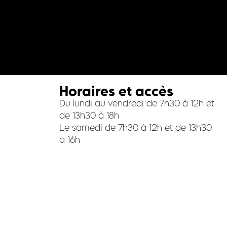
Horaires et accès
Du lundi au vendredi de 7h30 à 12h et
de 13h30 à 18h
Le samedi de 7h30 à 12h et de 13h30
à 16h