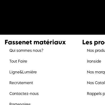
Fassenet matériaux
Les pro
Qui sommes nous?
Nos produ
Tout Faire
Ironside
Ligne&Lumière
Nos marq
Recrutement
Nos Cata
Contactez-nous
Rappels p
Partenaires