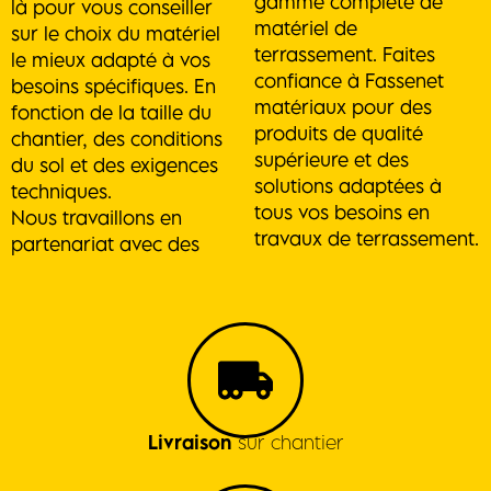
gamme complète de
là pour vous conseiller
matériel de
sur le choix du matériel
terrassement. Faites
le mieux adapté à vos
confiance à Fassenet
besoins spécifiques. En
matériaux pour des
fonction de la taille du
produits de qualité
chantier, des conditions
supérieure et des
du sol et des exigences
solutions adaptées à
techniques.
tous vos besoins en
Nous travaillons en
travaux de terrassement.
partenariat avec des
Livraison
sur chantier