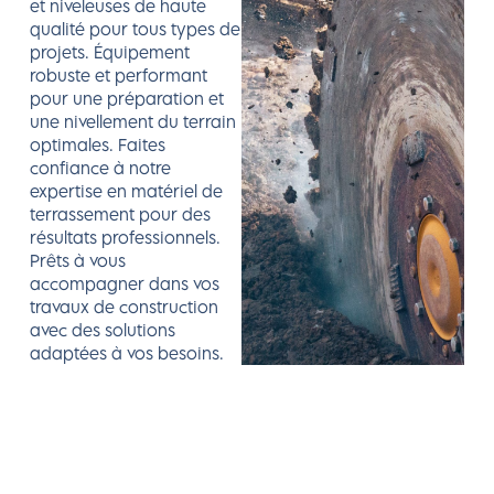
et niveleuses de haute
qualité pour tous types de
projets. Équipement
robuste et performant
pour une préparation et
une nivellement du terrain
optimales. Faites
confiance à notre
expertise en matériel de
terrassement pour des
résultats professionnels.
Prêts à vous
accompagner dans vos
travaux de construction
avec des solutions
adaptées à vos besoins.