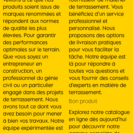
produits soient issus de
de terrassement. Vous
marques renommées et
bénéficiez d’un service
répondent aux normes
professionnel et
de qualité les plus
personnalisé. Nous
élevées. Pour garantir
proposons des options
des performances
de livraison pratiques
optimales sur le terrain.
pour vous faciliter la
Que vous soyez un
tâche. Notre équipe est
entrepreneur en
là pour répondre à
construction, un
toutes vos questions et
professionnel du génie
vous fournir des conseils
civil ou un particulier
d’experts en matière de
engagé dans des projets
terrassement.
de terrassement. Nous
Bon produit
avons tout ce dont vous
Explorez notre catalogue
avez besoin pour mener
en ligne dès aujourd’hui
à bien vos travaux. Notre
pour découvrir notre
équipe expérimentée est